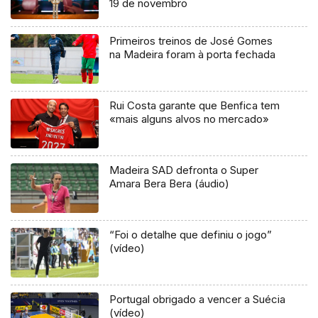
19 de novembro
Primeiros treinos de José Gomes
na Madeira foram à porta fechada
Rui Costa garante que Benfica tem
«mais alguns alvos no mercado»
Madeira SAD defronta o Super
Amara Bera Bera (áudio)
“Foi o detalhe que definiu o jogo”
(vídeo)
Portugal obrigado a vencer a Suécia
(vídeo)