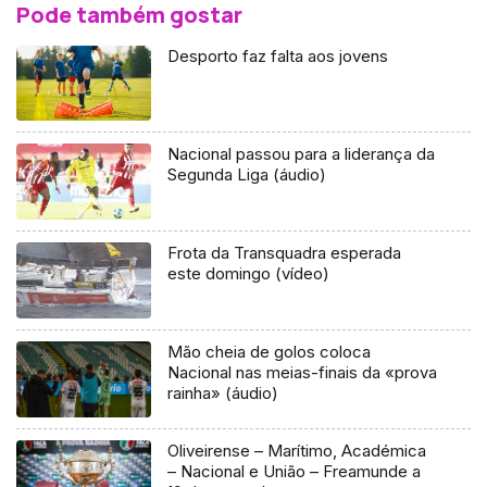
Pode também gostar
Desporto faz falta aos jovens
Nacional passou para a liderança da
Segunda Liga (áudio)
Frota da Transquadra esperada
este domingo (vídeo)
Mão cheia de golos coloca
Nacional nas meias-finais da «prova
rainha» (áudio)
Oliveirense – Marítimo, Académica
– Nacional e União – Freamunde a