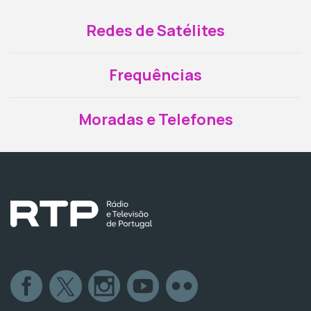
Redes de Satélites
Frequências
Moradas e Telefones