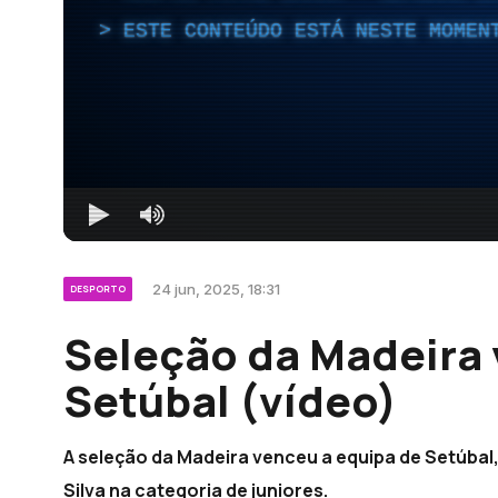
ESTE CONTEÚDO ESTÁ NESTE MOMEN
24 jun, 2025, 18:31
DESPORTO
Seleção da Madeira 
Setúbal (vídeo)
A seleção da Madeira venceu a equipa de Setúbal,
Silva na categoria de juniores.