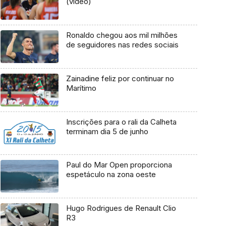
(vídeo)
Ronaldo chegou aos mil milhões
de seguidores nas redes sociais
Zainadine feliz por continuar no
Marítimo
Inscrições para o rali da Calheta
terminam dia 5 de junho
Paul do Mar Open proporciona
espetáculo na zona oeste
Hugo Rodrigues de Renault Clio
R3