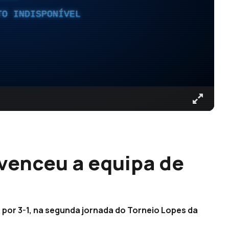
TO INDISPONÍVEL
venceu a equipa de
 por 3-1, na segunda jornada do Torneio Lopes da