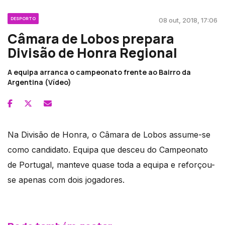
DESPORTO
08 out, 2018, 17:06
Câmara de Lobos prepara
Divisão de Honra Regional
A equipa arranca o campeonato frente ao Bairro da
Argentina (Vídeo)
Na Divisão de Honra, o Câmara de Lobos assume-se
como candidato. Equipa que desceu do Campeonato
de Portugal, manteve quase toda a equipa e reforçou-
se apenas com dois jogadores.