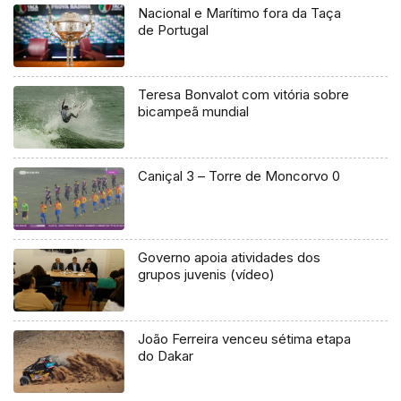
Nacional e Marítimo fora da Taça
de Portugal
Teresa Bonvalot com vitória sobre
bicampeã mundial
Caniçal 3 – Torre de Moncorvo 0
Governo apoia atividades dos
grupos juvenis (vídeo)
João Ferreira venceu sétima etapa
do Dakar