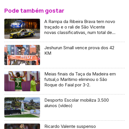
Pode também gostar
A Rampa da Ribeira Brava tem novo
traçado e o rali de São Vicente
novas classificativas, num total de
10
Jeshurun Small vence prova dos 42
KM
Meias finais da Taça da Madeira em
futsal,o Marítimo eliminou o São
Roque do Faial por 3-2.
Desporto Escolar mobiliza 3.500
alunos (vídeo)
Ricardo Valente suspenso