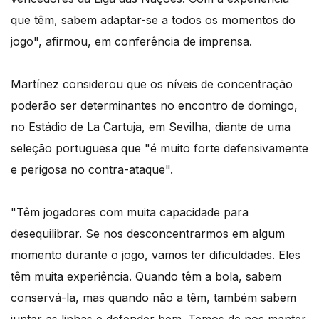
que têm, sabem adaptar-se a todos os momentos do
jogo", afirmou, em conferência de imprensa.
Martínez considerou que os níveis de concentração
poderão ser determinantes no encontro de domingo,
no Estádio de La Cartuja, em Sevilha, diante de uma
seleção portuguesa que "é muito forte defensivamente
e perigosa no contra-ataque".
"Têm jogadores com muita capacidade para
desequilibrar. Se nos desconcentrarmos em algum
momento durante o jogo, vamos ter dificuldades. Eles
têm muita experiência. Quando têm a bola, sabem
conservá-la, mas quando não a têm, também sabem