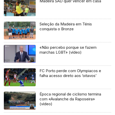
Madeira SAD quer vencer em casa
Seleção da Madeira em Ténis
conquista o Bronze
«Não percebo porque se fazem
marchas LGBT» (vídeo)
FC Porto perde com Olympiacos e
falha acesso direto aos ‘oitavos’
Época regional de ciclismo termina
com «Avalanche da Raposeira»
(vídeo)