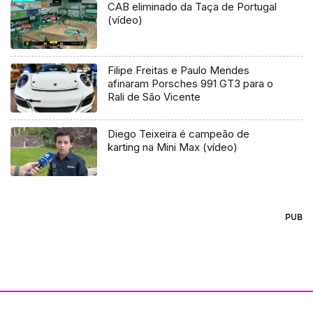
CAB eliminado da Taça de Portugal
(vídeo)
Filipe Freitas e Paulo Mendes
afinaram Porsches 991 GT3 para o
Rali de São Vicente
Diego Teixeira é campeão de
karting na Mini Max (vídeo)
PUB