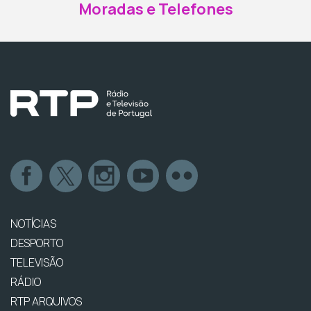
Moradas e Telefones
NOTÍCIAS
DESPORTO
TELEVISÃO
RÁDIO
RTP ARQUIVOS