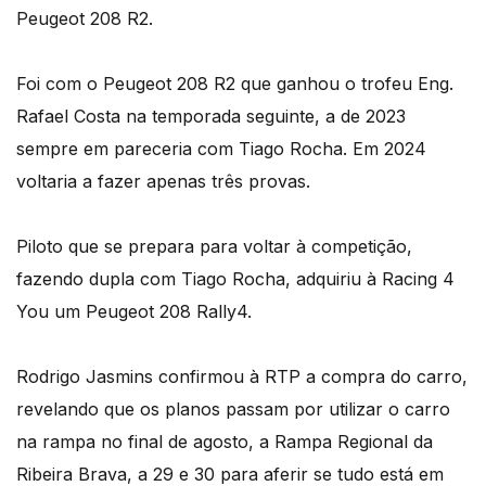
Peugeot 208 R2.
Foi com o Peugeot 208 R2 que ganhou o trofeu Eng.
Rafael Costa na temporada seguinte, a de 2023
sempre em pareceria com Tiago Rocha. Em 2024
voltaria a fazer apenas três provas.
Piloto que se prepara para voltar à competição,
fazendo dupla com Tiago Rocha, adquiriu à Racing 4
You um Peugeot 208 Rally4.
Rodrigo Jasmins confirmou à RTP a compra do carro,
revelando que os planos passam por utilizar o carro
na rampa no final de agosto, a Rampa Regional da
Ribeira Brava, a 29 e 30 para aferir se tudo está em