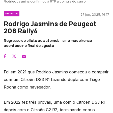
Rodrigo Jasmins confirmou à RTP a compra do carro
DESPORTO
27 jun, 2025, 16:17
Rodrigo Jasmins de Peugeot
208 Rally4
Regresso do piloto ao automobilismo madeirense
acontece no final de agosto
Foi em 2021 que Rodrigo Jasmins começou a competir
com um Citroën DS3 R1 fazendo dupla com Tiago
Rocha como navegador.
Em 2022 fez três provas, uma com o Citroen DS3 R1,
depois com o Citroën C2 R2, terminando com o