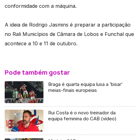
conformidade com a máquina.
A ideia de Rodrigo Jasmins é preparar a participação
no Rali Municípios de Câmara de Lobos e Funchal que
acontece a 10 e 11 de outubro.
Pode também gostar
Braga é quarta equipa lusa a ‘bisar’
meias-finais europeias
Rui Costa é o novo treinador da
equipa feminina do CAB (vídeo)