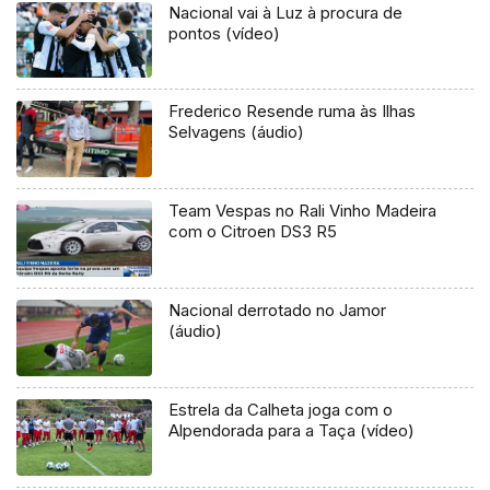
Nacional vai à Luz à procura de
pontos (vídeo)
Frederico Resende ruma às Ilhas
Selvagens (áudio)
Team Vespas no Rali Vinho Madeira
com o Citroen DS3 R5
Nacional derrotado no Jamor
(áudio)
Estrela da Calheta joga com o
Alpendorada para a Taça (vídeo)