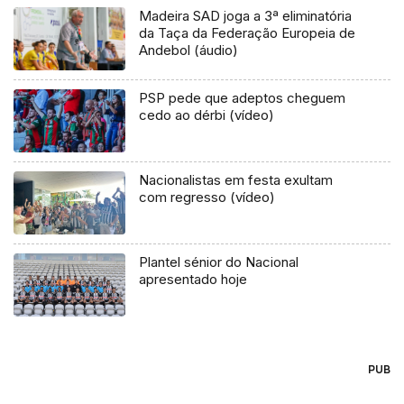
Madeira SAD joga a 3ª eliminatória
da Taça da Federação Europeia de
Andebol (áudio)
PSP pede que adeptos cheguem
cedo ao dérbi (vídeo)
Nacionalistas em festa exultam
com regresso (vídeo)
Plantel sénior do Nacional
apresentado hoje
PUB