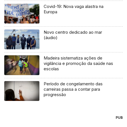
Covid-19: Nova vaga alastra na
Europa
Novo centro dedicado ao mar
(áudio)
Madeira sistematiza ações de
vigilância e promoção da saúde nas
escolas
Período de congelamento das
carreiras passa a contar para
progressão
PUB