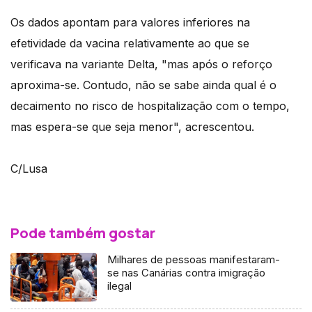
Os dados apontam para valores inferiores na
efetividade da vacina relativamente ao que se
verificava na variante Delta, "mas após o reforço
aproxima-se. Contudo, não se sabe ainda qual é o
decaimento no risco de hospitalização com o tempo,
mas espera-se que seja menor", acrescentou.
C/Lusa
Pode também gostar
Milhares de pessoas manifestaram-
se nas Canárias contra imigração
ilegal