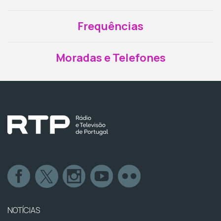
Frequências
Moradas e Telefones
NOTÍCIAS