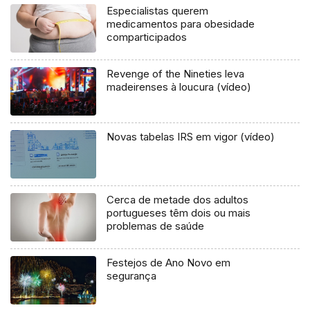
Especialistas querem
medicamentos para obesidade
comparticipados
Revenge of the Nineties leva
madeirenses à loucura (vídeo)
Novas tabelas IRS em vigor (vídeo)
Cerca de metade dos adultos
portugueses têm dois ou mais
problemas de saúde
Festejos de Ano Novo em
segurança