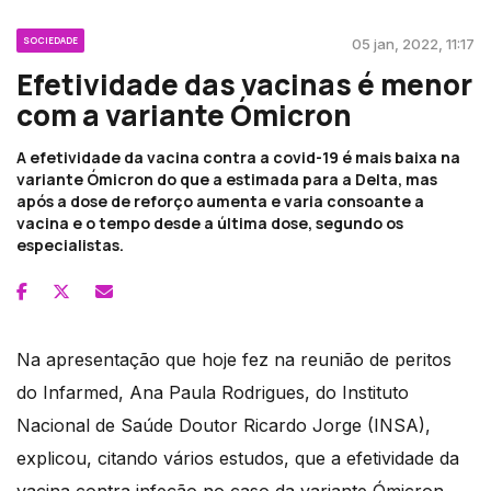
SOCIEDADE
05 jan, 2022, 11:17
Efetividade das vacinas é menor
com a variante Ómicron
A efetividade da vacina contra a covid-19 é mais baixa na
variante Ómicron do que a estimada para a Delta, mas
após a dose de reforço aumenta e varia consoante a
vacina e o tempo desde a última dose, segundo os
especialistas.
Na apresentação que hoje fez na reunião de peritos
do Infarmed, Ana Paula Rodrigues, do Instituto
Nacional de Saúde Doutor Ricardo Jorge (INSA),
explicou, citando vários estudos, que a efetividade da