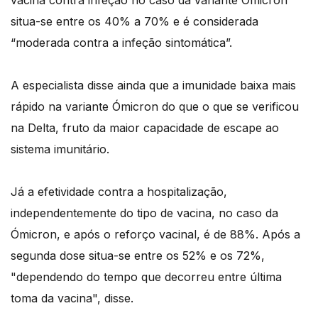
vacina contra infeção no caso da variante Ómicron
situa-se entre os 40% a 70% e é considerada
“moderada contra a infeção sintomática”.
A especialista disse ainda que a imunidade baixa mais
rápido na variante Ómicron do que o que se verificou
na Delta, fruto da maior capacidade de escape ao
sistema imunitário.
Já a efetividade contra a hospitalização,
independentemente do tipo de vacina, no caso da
Ómicron, e após o reforço vacinal, é de 88%. Após a
segunda dose situa-se entre os 52% e os 72%,
"dependendo do tempo que decorreu entre última
toma da vacina", disse.