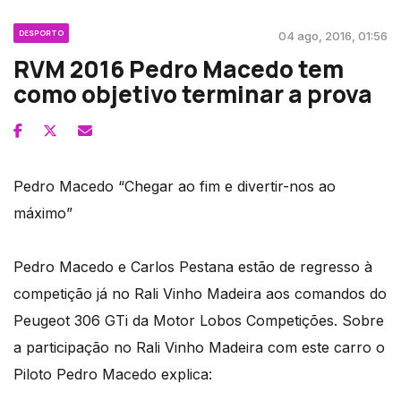
DESPORTO
04 ago, 2016, 01:56
RVM 2016 Pedro Macedo tem
como objetivo terminar a prova
Pedro Macedo “Chegar ao fim e divertir-nos ao
máximo”
Pedro Macedo e Carlos Pestana estão de regresso à
competição já no Rali Vinho Madeira aos comandos do
Peugeot 306 GTi da Motor Lobos Competições. Sobre
a participação no Rali Vinho Madeira com este carro o
Piloto Pedro Macedo explica: