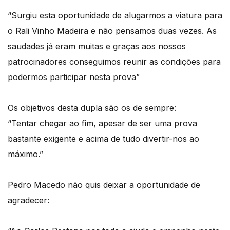
“Surgiu esta oportunidade de alugarmos a viatura para
o Rali Vinho Madeira e não pensamos duas vezes. As
saudades já eram muitas e graças aos nossos
patrocinadores conseguimos reunir as condições para
podermos participar nesta prova”
Os objetivos desta dupla são os de sempre:
“Tentar chegar ao fim, apesar de ser uma prova
bastante exigente e acima de tudo divertir-nos ao
máximo.”
Pedro Macedo não quis deixar a oportunidade de
agradecer: