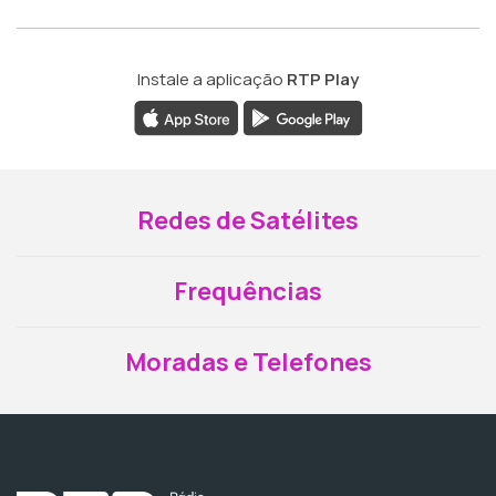
Instale a aplicação
RTP Play
Redes de Satélites
Frequências
Moradas e Telefones