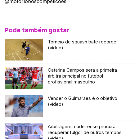
@motorloboscompeticoes
Pode também gostar
Torneio de squash bate recorde
(vídeo)
Catarina Campos será a primeira
árbitra principal no futebol
profissional masculino
Vencer o Guimarães é o objetivo
(vídeo)
Arbitragem madeirense procura
recuperar fulgor de outros tempos
(vídeo)