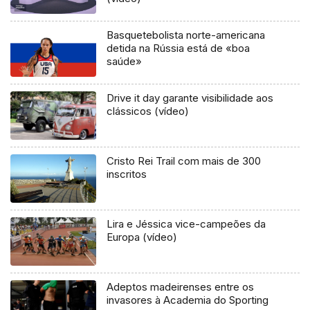
Basquetebolista norte-americana
detida na Rússia está de «boa
saúde»
Drive it day garante visibilidade aos
clássicos (vídeo)
Cristo Rei Trail com mais de 300
inscritos
Lira e Jéssica vice-campeões da
Europa (vídeo)
Adeptos madeirenses entre os
invasores à Academia do Sporting