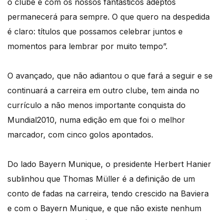
o clube e com os nossos fantásticos adeptos
permanecerá para sempre. O que quero na despedida
é claro: títulos que possamos celebrar juntos e
momentos para lembrar por muito tempo”.
O avançado, que não adiantou o que fará a seguir e se
continuará a carreira em outro clube, tem ainda no
currículo a não menos importante conquista do
Mundial2010, numa edição em que foi o melhor
marcador, com cinco golos apontados.
Do lado Bayern Munique, o presidente Herbert Hanier
sublinhou que Thomas Müller é a definição de um
conto de fadas na carreira, tendo crescido na Baviera
e com o Bayern Munique, e que não existe nenhum