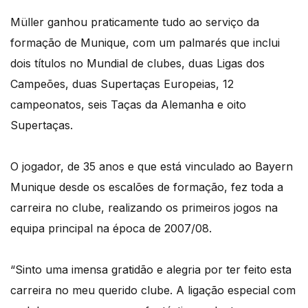
Müller ganhou praticamente tudo ao serviço da
formação de Munique, com um palmarés que inclui
dois títulos no Mundial de clubes, duas Ligas dos
Campeões, duas Supertaças Europeias, 12
campeonatos, seis Taças da Alemanha e oito
Supertaças.
O jogador, de 35 anos e que está vinculado ao Bayern
Munique desde os escalões de formação, fez toda a
carreira no clube, realizando os primeiros jogos na
equipa principal na época de 2007/08.
“Sinto uma imensa gratidão e alegria por ter feito esta
carreira no meu querido clube. A ligação especial com