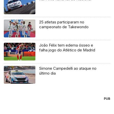
25 atletas participaram no
campeonato de Takewondo
João Félix tem edema ósseo e
falha jogo do Atlético de Madrid
Simone Campedelli ao ataque no
último dia
PUB