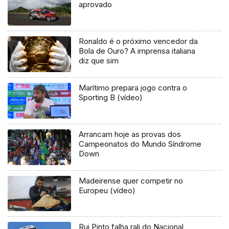
aprovado
Ronaldo é o próximo vencedor da
Bola de Ouro? A imprensa italiana
diz que sim
Marítimo prepara jogo contra o
Sporting B (vídeo)
Arrancam hoje as provas dos
Campeonatos do Mundo Síndrome
Down
Madeirense quer competir no
Europeu (vídeo)
Rui Pinto falha rali do Nacional