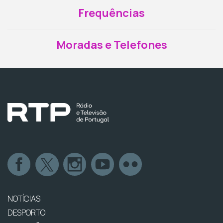
Frequências
Moradas e Telefones
NOTÍCIAS
DESPORTO