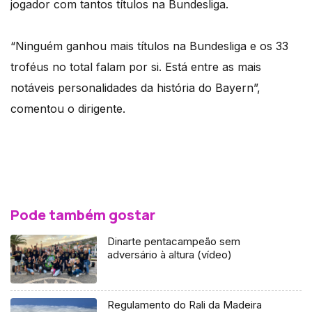
jogador com tantos títulos na Bundesliga.
“Ninguém ganhou mais títulos na Bundesliga e os 33
troféus no total falam por si. Está entre as mais
notáveis personalidades da história do Bayern”,
comentou o dirigente.
Pode também gostar
Dinarte pentacampeão sem
adversário à altura (vídeo)
Regulamento do Rali da Madeira