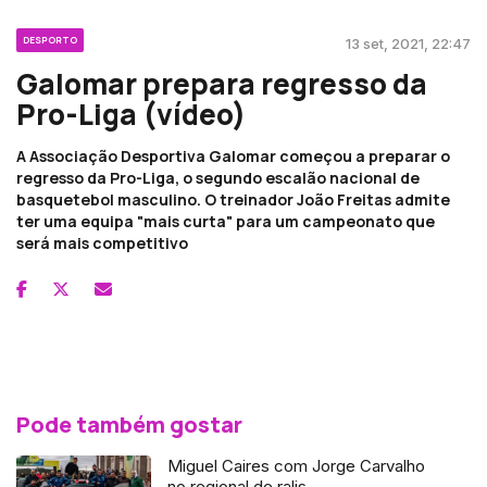
DESPORTO
13 set, 2021, 22:47
Galomar prepara regresso da
Pro-Liga (vídeo)
A Associação Desportiva Galomar começou a preparar o
regresso da Pro-Liga, o segundo escalão nacional de
basquetebol masculino. O treinador João Freitas admite
ter uma equipa "mais curta" para um campeonato que
será mais competitivo
Pode também gostar
Miguel Caires com Jorge Carvalho
no regional de ralis