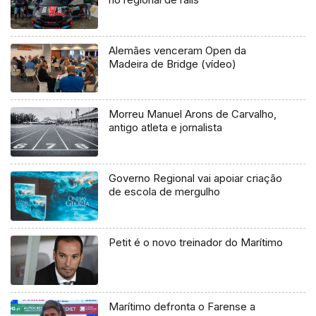
Alemães venceram Open da
Madeira de Bridge (vídeo)
Morreu Manuel Arons de Carvalho,
antigo atleta e jornalista
Governo Regional vai apoiar criação
de escola de mergulho
Petit é o novo treinador do Marítimo
Marítimo defronta o Farense a