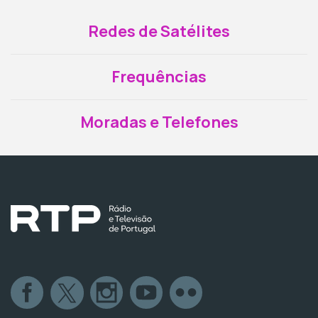
Redes de Satélites
Frequências
Moradas e Telefones