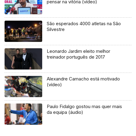
pensar na vitória (vídeo)
São esperados 4000 atletas na São
Silvestre
Leonardo Jardim eleito melhor
treinador português de 2017
Alexandre Camacho está motivado
(vídeo)
Paulo Fidalgo gostou mas quer mais
da equipa (áudio)