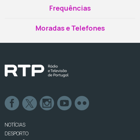
Frequências
Moradas e Telefones
NOTÍCIAS
DESPORTO