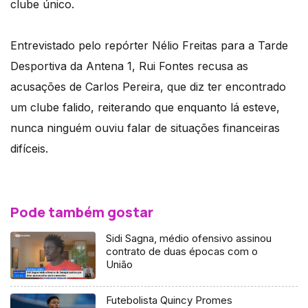
clube único.
Entrevistado pelo repórter Nélio Freitas para a Tarde
Desportiva da Antena 1, Rui Fontes recusa as
acusações de Carlos Pereira, que diz ter encontrado
um clube falido, reiterando que enquanto lá esteve,
nunca ninguém ouviu falar de situações financeiras
difíceis.
Pode também gostar
Sidi Sagna, médio ofensivo assinou
contrato de duas épocas com o
União
Futebolista Quincy Promes