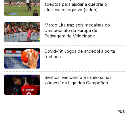
adeptos para ajudar a quebrar o
atual ciclo negativo (vídeo)
Marco Lira traz seis medalhas do
Campeonato da Europa de
Patinagem de Velocidade
Covid-19: Jogos de andebol à porta
fechada
Benfica reencontra Barcelona nos
‘oitavos’ da Liga dos Campeões
PUB