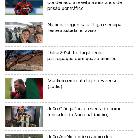
condenado à revelia a seis anos de
prisão por tráfico
Nacional regressa à I Liga e equipa
festeja subida no avião
Dakar2024: Portugal fecha
participação com quatro triunfos
Marítimo enfrenta hoje o Farense
(áudio)
João Gião já foi apresentado como
treinador do Nacional (áudio)
João Aurélio pede o apoio dos