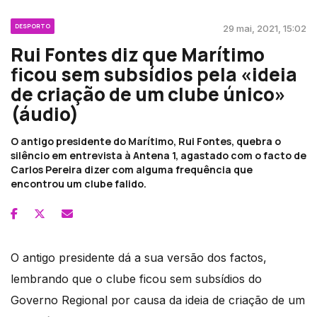
DESPORTO
29 mai, 2021, 15:02
Rui Fontes diz que Marítimo
ficou sem subsídios pela «ideia
de criação de um clube único»
(áudio)
O antigo presidente do Marítimo, Rui Fontes, quebra o
silêncio em entrevista à Antena 1, agastado com o facto de
Carlos Pereira dizer com alguma frequência que
encontrou um clube falido.
O antigo presidente dá a sua versão dos factos,
lembrando que o clube ficou sem subsídios do
Governo Regional por causa da ideia de criação de um