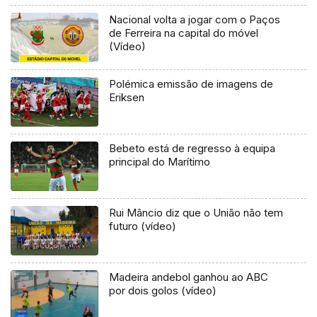
Nacional volta a jogar com o Paços
de Ferreira na capital do móvel
(Vídeo)
Polémica emissão de imagens de
Eriksen
Bebeto está de regresso à equipa
principal do Marítimo
Rui Mâncio diz que o União não tem
futuro (vídeo)
Madeira andebol ganhou ao ABC
por dois golos (vídeo)