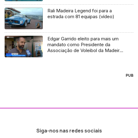
Rali Madeira Legend foi para a
estrada com 81 equipas (vídeo)
Edgar Garrido eleito para mais um
mandato como Presidente da
Associação de Voleibol da Madeira
(Vídeo)
PUB
Siga-nos nas redes sociais