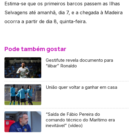
Estima-se que os primeiros barcos passem as Ilhas
Selvagens até amanhã, dia 7, e a chegada à Madeira
ocorra a partir de dia 8, quinta-feira.
Pode também gostar
Gestifute revela documento para
“ilibar” Ronaldo
União quer voltar a ganhar em casa
“Saída de Fábio Pereira do
comando técnico do Marítimo era
inevitável” (vídeo)