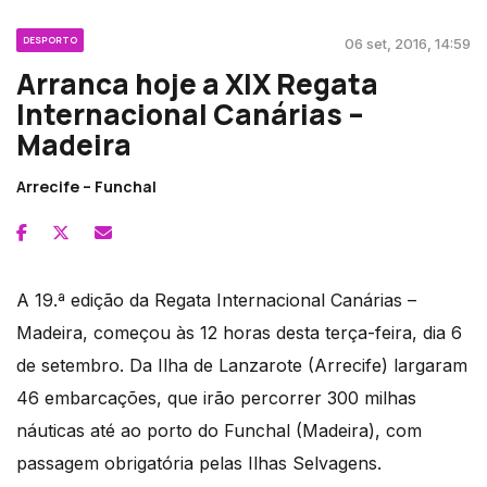
DESPORTO
06 set, 2016, 14:59
Arranca hoje a XIX Regata
Internacional Canárias –
Madeira
Arrecife – Funchal
A 19.ª edição da Regata Internacional Canárias –
Madeira, começou às 12 horas desta terça-feira, dia 6
de setembro. Da Ilha de Lanzarote (Arrecife) largaram
46 embarcações, que irão percorrer 300 milhas
náuticas até ao porto do Funchal (Madeira), com
passagem obrigatória pelas Ilhas Selvagens.