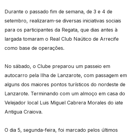
Durante o passado fim de semana, de 3 e 4 de
setembro, realizaram-se diversas iniciativas sociais
para os participantes da Regata, que dias antes à
largada tomaram o Real Club Naútico de Arrecife
como base de operações.
No sábado, o Clube preparou um passeio em
autocarro pela Ilha de Lanzarote, com passagem em
alguns dos maiores pontos turísticos do nordeste de
Lanzarote. Terminando com um almoço em casa do
Velejador local Luis Miguel Cabrera Morales do iate
Antigua Craiova.
O dia 5, segunda-feira, foi marcado pelos últimos