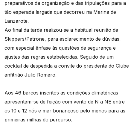
preparativos da organização e das tripulações para a
tão esperada largada que decorreu na Marina de
Lanzarote.
Ao final da tarde realizou-se a habitual reunião de
Skippers/Patrone, para esclarecimento de dúvidas,
com especial ênfase às questões de segurança e
ajustes das regras estabelecidas. Seguido de um
cocktail de despedida a convite do presidente do Clube
anfitrião Julio Romero.
Aos 46 barcos inscritos as condições climatéricas
apresentam-se de feição com vento de N a NE entre
os 10 e 12 nós e mar bonançoso pelo menos para as
primeiras milhas do percurso.