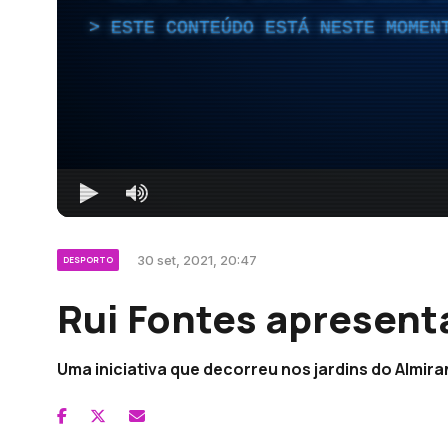
ESTE CONTEÚDO ESTÁ NESTE MOMEN
30 set, 2021, 20:47
DESPORTO
Rui Fontes apresent
Uma iniciativa que decorreu nos jardins do Almira