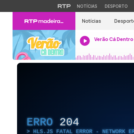
NOTÍCIAS
DESPORTO
Notícias
Desport
Verão Cá Dentro
ERRO
204
HLS.JS FATAL ERROR - NETWORK E