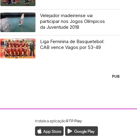
Velejador madeirense vai
participar nos Jogos Olímpicos
da Juventude 2018
Liga Feminina de Basquetebol:
CAB vence Vagos por 53-49
PUB
Instale a aplicação
RTP Play
ebook da RTP Madeira
nstagram da RTP Madeira