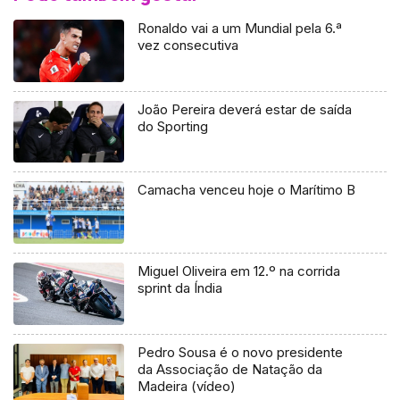
Ronaldo vai a um Mundial pela 6.ª
vez consecutiva
João Pereira deverá estar de saída
do Sporting
Camacha venceu hoje o Marítimo B
Miguel Oliveira em 12.º na corrida
sprint da Índia
Pedro Sousa é o novo presidente
da Associação de Natação da
Madeira (vídeo)