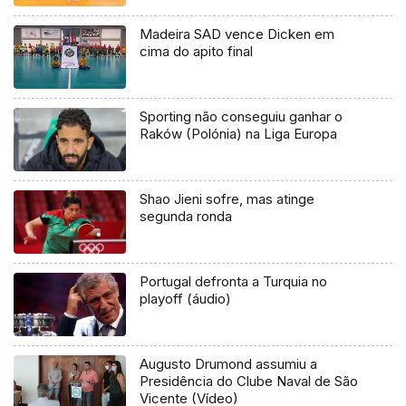
Madeira SAD vence Dicken em
cima do apito final
Sporting não conseguiu ganhar o
Raków (Polónia) na Liga Europa
Shao Jieni sofre, mas atinge
segunda ronda
Portugal defronta a Turquia no
playoff (áudio)
Augusto Drumond assumiu a
Presidência do Clube Naval de São
Vicente (Vídeo)