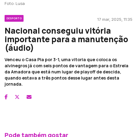
Foto: Lusa
DESPORTO
17 mar, 2025, 11:35
Nacional conseguiu vitória
importante para a manutenção
(áudio)
Venceu o Casa Pia por 3-1, uma vitoria que coloca os
alvinegros já com seis pontos de vantagem para o Estrela
da Amadora que está num lugar de playoff de descida,
quando estava a três pontos desse lugar antes desta
jornada.
Pode também gostar