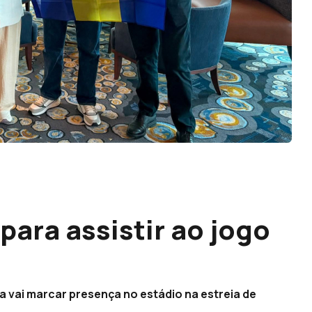
para assistir ao jogo
a vai marcar presença no estádio na estreia de