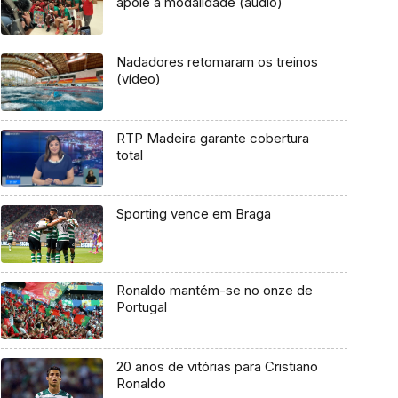
apoie a modalidade (áudio)
Nadadores retomaram os treinos
(vídeo)
RTP Madeira garante cobertura
total
Sporting vence em Braga
Ronaldo mantém-se no onze de
Portugal
20 anos de vitórias para Cristiano
Ronaldo