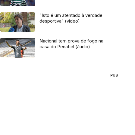
“Isto é um atentado à verdade
desportiva” (vídeo)
Nacional tem prova de fogo na
casa do Penafiel (áudio)
PUB