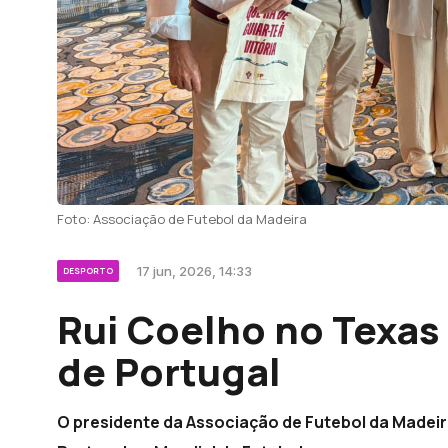
Foto: Associação de Futebol da Madeira
17 jun, 2026, 14:33
DESPORTO
Rui Coelho no Texas 
de Portugal
O presidente da Associação de Futebol da Madeir