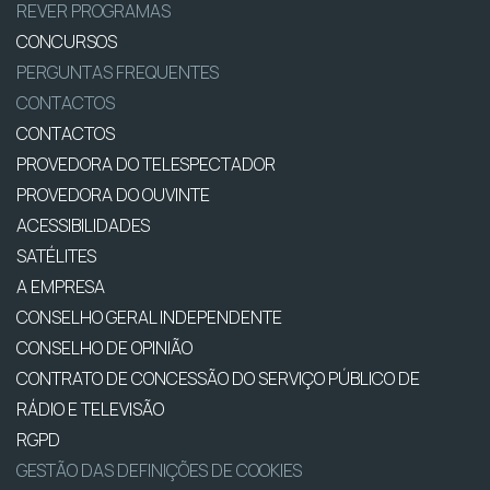
REVER PROGRAMAS
CONCURSOS
PERGUNTAS FREQUENTES
CONTACTOS
CONTACTOS
PROVEDORA DO TELESPECTADOR
PROVEDORA DO OUVINTE
ACESSIBILIDADES
SATÉLITES
A EMPRESA
CONSELHO GERAL INDEPENDENTE
CONSELHO DE OPINIÃO
CONTRATO DE CONCESSÃO DO SERVIÇO PÚBLICO DE
RÁDIO E TELEVISÃO
RGPD
GESTÃO DAS DEFINIÇÕES DE COOKIES