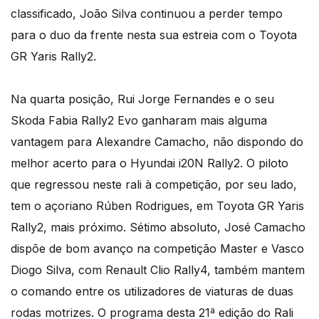
classificado, João Silva continuou a perder tempo
para o duo da frente nesta sua estreia com o Toyota
GR Yaris Rally2.
Na quarta posição, Rui Jorge Fernandes e o seu
Skoda Fabia Rally2 Evo ganharam mais alguma
vantagem para Alexandre Camacho, não dispondo do
melhor acerto para o Hyundai i20N Rally2. O piloto
que regressou neste rali à competição, por seu lado,
tem o açoriano Rúben Rodrigues, em Toyota GR Yaris
Rally2, mais próximo. Sétimo absoluto, José Camacho
dispõe de bom avanço na competição Master e Vasco
Diogo Silva, com Renault Clio Rally4, também mantem
o comando entre os utilizadores de viaturas de duas
rodas motrizes. O programa desta 21ª edição do Rali