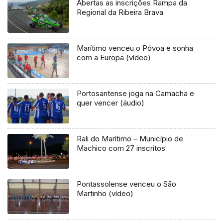
Abertas as inscrições Rampa da
Regional da Ribeira Brava
Marítimo venceu o Póvoa e sonha
com a Europa (vídeo)
Portosantense joga na Camacha e
quer vencer (áudio)
Rali do Marítimo – Município de
Machico com 27 inscritos
Pontassolense venceu o São
Martinho (vídeo)