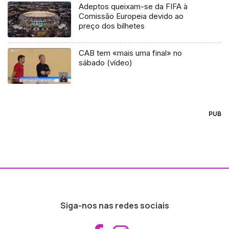
Adeptos queixam-se da FIFA à
Comissão Europeia devido ao
preço dos bilhetes
CAB tem «mais uma final» no
sábado (vídeo)
PUB
Siga-nos nas redes sociais