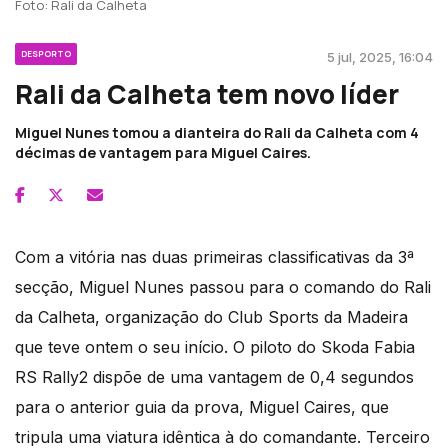
Foto: Rali da Calheta
DESPORTO
5 jul, 2025, 16:04
Rali da Calheta tem novo líder
Miguel Nunes tomou a dianteira do Rali da Calheta com 4
décimas de vantagem para Miguel Caires.
Com a vitória nas duas primeiras classificativas da 3ª
secção, Miguel Nunes passou para o comando do Rali
da Calheta, organização do Club Sports da Madeira
que teve ontem o seu início. O piloto do Skoda Fabia
RS Rally2 dispõe de uma vantagem de 0,4 segundos
para o anterior guia da prova, Miguel Caires, que
tripula uma viatura idêntica à do comandante. Terceiro