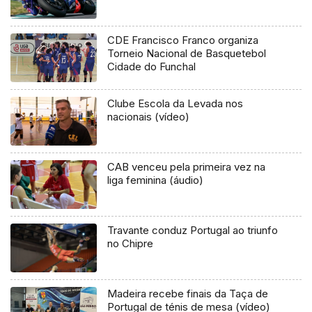
CDE Francisco Franco organiza
Torneio Nacional de Basquetebol
Cidade do Funchal
Clube Escola da Levada nos
nacionais (vídeo)
CAB venceu pela primeira vez na
liga feminina (áudio)
Travante conduz Portugal ao triunfo
no Chipre
Madeira recebe finais da Taça de
Portugal de ténis de mesa (vídeo)