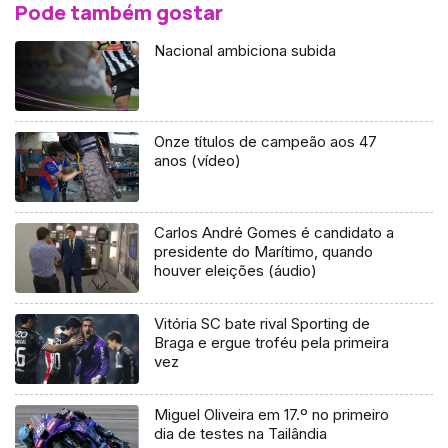
Pode também gostar
Nacional ambiciona subida
Onze títulos de campeão aos 47
anos (vídeo)
Carlos André Gomes é candidato a
presidente do Marítimo, quando
houver eleições (áudio)
Vitória SC bate rival Sporting de
Braga e ergue troféu pela primeira
vez
Miguel Oliveira em 17.º no primeiro
dia de testes na Tailândia