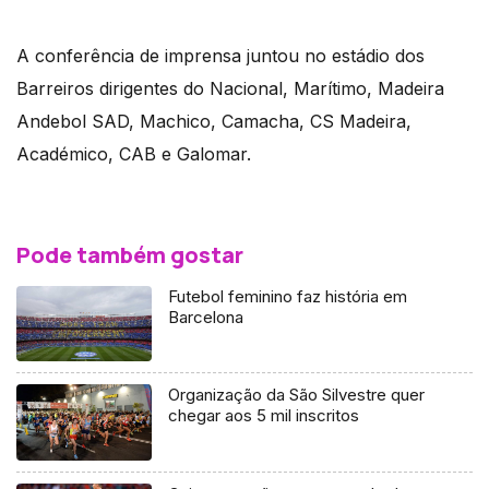
A conferência de imprensa juntou no estádio dos
Barreiros dirigentes do Nacional, Marítimo, Madeira
Andebol SAD, Machico, Camacha, CS Madeira,
Académico, CAB e Galomar.
Pode também gostar
Futebol feminino faz história em
Barcelona
Organização da São Silvestre quer
chegar aos 5 mil inscritos