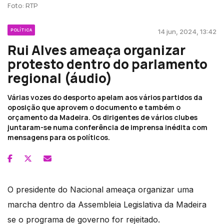
Foto: RTP
POLÍTICA
14 jun, 2024, 13:42
Rui Alves ameaça organizar
protesto dentro do parlamento
regional (áudio)
Várias vozes do desporto apelam aos vários partidos da
oposição que aprovem o documento e também o
orçamento da Madeira. Os dirigentes de vários clubes
juntaram-se numa conferência de imprensa inédita com
mensagens para os políticos.
O presidente do Nacional ameaça organizar uma
marcha dentro da Assembleia Legislativa da Madeira
se o programa de governo for rejeitado.