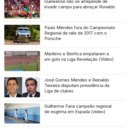
Guineense não se arrepende de
invadir campo para abraçar Ronaldo
Paulo Mendes fora do Campeonato
Regional de ralis de 2017 com o
Porsche
Marítimo e Benfica empataram a
um golo na Liga Revelação (Vídeo)
José Gomes Mendes e Reinaldo
Teixeira disputam presidência da
Liga de clubes
Guilherme Faria campeão regional
de esgrima em Espada (vídeo)