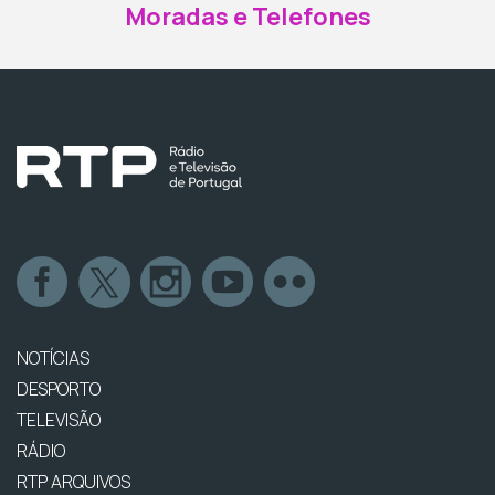
Moradas e Telefones
NOTÍCIAS
DESPORTO
TELEVISÃO
RÁDIO
RTP ARQUIVOS