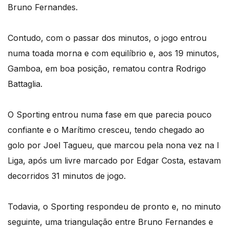
Bruno Fernandes.
Contudo, com o passar dos minutos, o jogo entrou
numa toada morna e com equilíbrio e, aos 19 minutos,
Gamboa, em boa posição, rematou contra Rodrigo
Battaglia.
O Sporting entrou numa fase em que parecia pouco
confiante e o Marítimo cresceu, tendo chegado ao
golo por Joel Tagueu, que marcou pela nona vez na I
Liga, após um livre marcado por Edgar Costa, estavam
decorridos 31 minutos de jogo.
Todavia, o Sporting respondeu de pronto e, no minuto
seguinte, uma triangulação entre Bruno Fernandes e