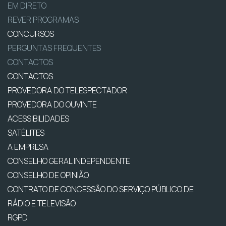
EM DIRETO
REVER PROGRAMAS
CONCURSOS
PERGUNTAS FREQUENTES
CONTACTOS
CONTACTOS
PROVEDORA DO TELESPECTADOR
PROVEDORA DO OUVINTE
ACESSIBILIDADES
SATÉLITES
A EMPRESA
CONSELHO GERAL INDEPENDENTE
CONSELHO DE OPINIÃO
CONTRATO DE CONCESSÃO DO SERVIÇO PÚBLICO DE
RÁDIO E TELEVISÃO
RGPD