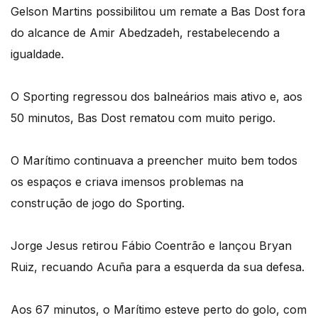
Gelson Martins possibilitou um remate a Bas Dost fora
do alcance de Amir Abedzadeh, restabelecendo a
igualdade.
O Sporting regressou dos balneários mais ativo e, aos
50 minutos, Bas Dost rematou com muito perigo.
O Marítimo continuava a preencher muito bem todos
os espaços e criava imensos problemas na
construção de jogo do Sporting.
Jorge Jesus retirou Fábio Coentrão e lançou Bryan
Ruiz, recuando Acuña para a esquerda da sua defesa.
Aos 67 minutos, o Marítimo esteve perto do golo, com