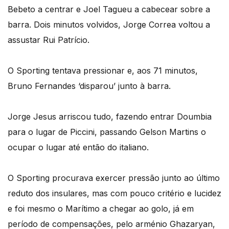
Bebeto a centrar e Joel Tagueu a cabecear sobre a
barra. Dois minutos volvidos, Jorge Correa voltou a
assustar Rui Patrício.
O Sporting tentava pressionar e, aos 71 minutos,
Bruno Fernandes ‘disparou’ junto à barra.
Jorge Jesus arriscou tudo, fazendo entrar Doumbia
para o lugar de Piccini, passando Gelson Martins o
ocupar o lugar até então do italiano.
O Sporting procurava exercer pressão junto ao último
reduto dos insulares, mas com pouco critério e lucidez
e foi mesmo o Marítimo a chegar ao golo, já em
período de compensações, pelo arménio Ghazaryan,