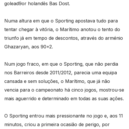
golead9or holandês Bas Dost.
Numa altura em que o Sporting apostava tudo para
tentar chegar à vitória, o Marítimo anotou o tento do
triunfo já em tempo de descontos, através do arménio
Ghazaryan, aos 90+2.
Num jogo fraco, em que o Sporting, que não perdia
nos Barreiros desde 2011/2012, parecia uma equipa
cansada e sem soluções, o Marítimo, que já não
vencia para o campeonato há cinco jogos, mostrou-se
mais aguerrido e determinado em todas as suas ações.
O Sporting entrou mais pressionante no jogo e, aos 11
minutos, criou a primeira ocasião de perigo, por