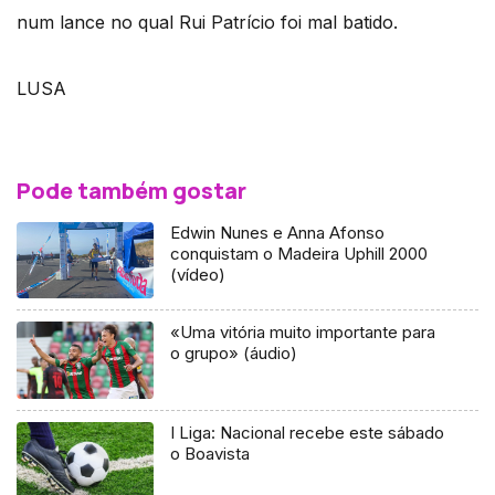
num lance no qual Rui Patrício foi mal batido.
LUSA
Pode também gostar
Edwin Nunes e Anna Afonso
conquistam o Madeira Uphill 2000
(vídeo)
«Uma vitória muito importante para
o grupo» (áudio)
I Liga: Nacional recebe este sábado
o Boavista