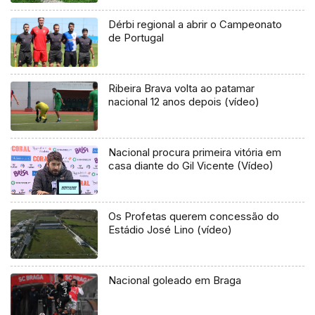
Dérbi regional a abrir o Campeonato
de Portugal
Ribeira Brava volta ao patamar
nacional 12 anos depois (vídeo)
Nacional procura primeira vitória em
casa diante do Gil Vicente (Vídeo)
Os Profetas querem concessão do
Estádio José Lino (vídeo)
Nacional goleado em Braga