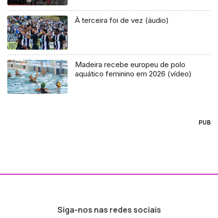
À terceira foi de vez (áudio)
Madeira recebe europeu de polo
aquático feminino em 2026 (vídeo)
PUB
Siga-nos nas redes sociais