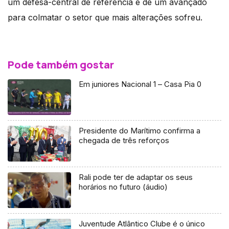
um defesa-central de referência e de um avançado
para colmatar o setor que mais alterações sofreu.
Pode também gostar
Em juniores Nacional 1 – Casa Pia 0
Presidente do Marítimo confirma a
chegada de três reforços
Rali pode ter de adaptar os seus
horários no futuro (áudio)
Juventude Atlântico Clube é o único