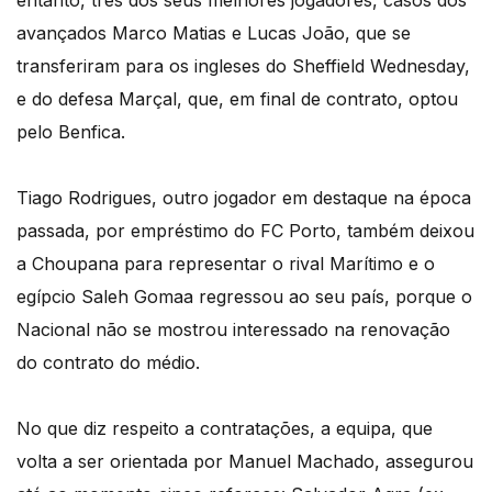
entanto, três dos seus melhores jogadores, casos dos
avançados Marco Matias e Lucas João, que se
transferiram para os ingleses do Sheffield Wednesday,
e do defesa Marçal, que, em final de contrato, optou
pelo Benfica.
Tiago Rodrigues, outro jogador em destaque na época
passada, por empréstimo do FC Porto, também deixou
a Choupana para representar o rival Marítimo e o
egípcio Saleh Gomaa regressou ao seu país, porque o
Nacional não se mostrou interessado na renovação
do contrato do médio.
No que diz respeito a contratações, a equipa, que
volta a ser orientada por Manuel Machado, assegurou