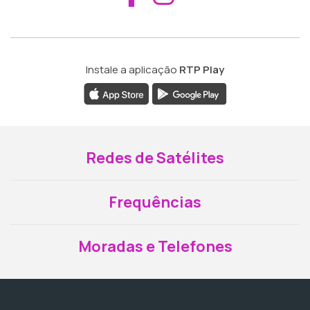
Instale a aplicação
RTP Play
Redes de Satélites
Frequências
Moradas e Telefones