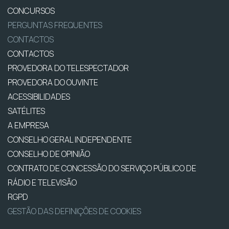
CONCURSOS
PERGUNTAS FREQUENTES
CONTACTOS
CONTACTOS
PROVEDORA DO TELESPECTADOR
PROVEDORA DO OUVINTE
ACESSIBILIDADES
SATÉLITES
A EMPRESA
CONSELHO GERAL INDEPENDENTE
CONSELHO DE OPINIÃO
CONTRATO DE CONCESSÃO DO SERVIÇO PÚBLICO DE
RÁDIO E TELEVISÃO
RGPD
GESTÃO DAS DEFINIÇÕES DE COOKIES