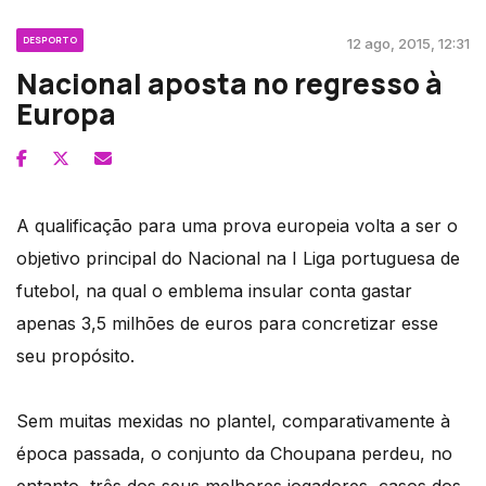
DESPORTO
12 ago, 2015, 12:31
Nacional aposta no regresso à
Europa
A qualificação para uma prova europeia volta a ser o
objetivo principal do Nacional na I Liga portuguesa de
futebol, na qual o emblema insular conta gastar
apenas 3,5 milhões de euros para concretizar esse
seu propósito.
Sem muitas mexidas no plantel, comparativamente à
época passada, o conjunto da Choupana perdeu, no