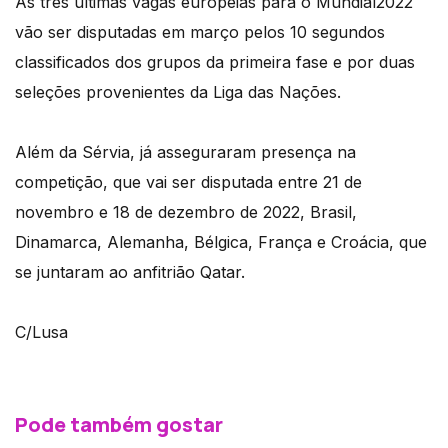
As três últimas vagas europeias para o Mundial2022
vão ser disputadas em março pelos 10 segundos
classificados dos grupos da primeira fase e por duas
seleções provenientes da Liga das Nações.
Além da Sérvia, já asseguraram presença na
competição, que vai ser disputada entre 21 de
novembro e 18 de dezembro de 2022, Brasil,
Dinamarca, Alemanha, Bélgica, França e Croácia, que
se juntaram ao anfitrião Qatar.
C/Lusa
Pode também gostar