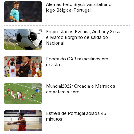
Alemão Felix Brych vai arbitrar o
jogo Bélgica-Portugal
Emprestados Evouna, Anthony Sosa
e Marco Borgnino de saída do
Nacional
Época do CAB masculinos em
revista
Mundial2022: Croácia e Marrocos
empatam a zero
Estreia de Portugal adiada 45
minutos