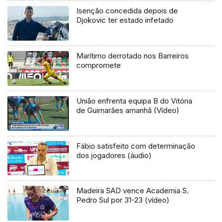
Isenção concedida depois de
Djokovic ter estado infetado
Marítimo derrotado nos Barreiros
compromete
União enfrenta equipa B do Vitória
de Guimarães amanhã (Vídeo)
Fábio satisfeito com determinação
dos jogadores (áudio)
Madeira SAD vence Academia S.
Pedro Sul por 31-23 (vídeo)