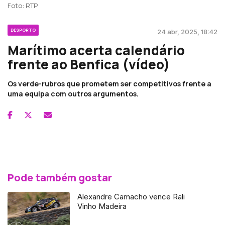
Foto: RTP
DESPORTO
24 abr, 2025, 18:42
Marítimo acerta calendário
frente ao Benfica (vídeo)
Os verde-rubros que prometem ser competitivos frente a
uma equipa com outros argumentos.
Pode também gostar
Alexandre Camacho vence Rali
Vinho Madeira