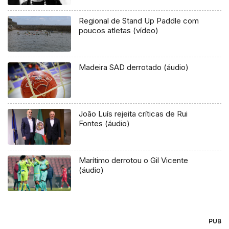
Regional de Stand Up Paddle com
poucos atletas (vídeo)
Madeira SAD derrotado (áudio)
João Luís rejeita críticas de Rui
Fontes (áudio)
Marítimo derrotou o Gil Vicente
(áudio)
PUB