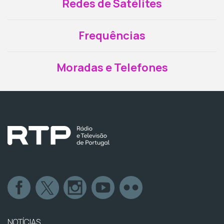
Redes de Satélites
Frequências
Moradas e Telefones
NOTÍCIAS