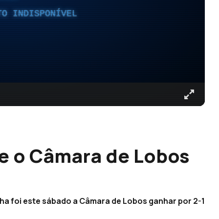
TO INDISPONÍVEL
 o Câmara de Lobos
a foi este sábado a Câmara de Lobos ganhar por 2-1