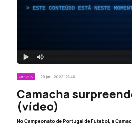
ESTE CONTEÚDO ESTÁ NESTE MOMEN
29 jan, 2022, 21:46
DESPORTO
Camacha surpreende
(vídeo)
No Campeonato de Portugal de Futebol, a Camach