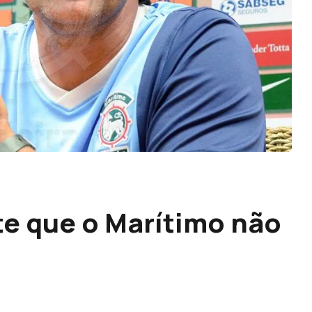
e que o Marítimo não