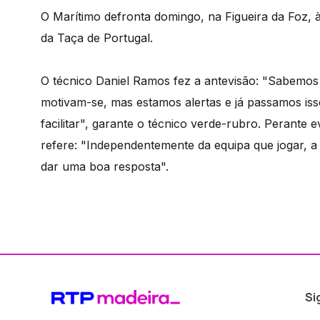
O Marítimo defronta domingo, na Figueira da Foz, à
da Taça de Portugal.
O técnico Daniel Ramos fez a antevisão: "Sabemos 
motivam-se, mas estamos alertas e já passamos is
facilitar", garante o técnico verde-rubro. Perante 
refere: "Independentemente da equipa que jogar, a
dar uma boa resposta".
Si