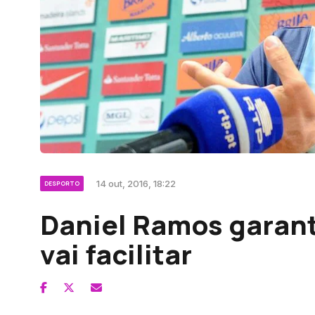
14 out, 2016, 18:22
DESPORTO
Daniel Ramos garant
vai facilitar