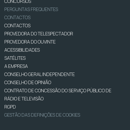
CONCURSOS
PERGUNTAS FREQUENTES
CONTACTOS
CONTACTOS
PROVEDORA DO TELESPECTADOR
PROVEDORA DO OUVINTE
ACESSIBILIDADES
SATÉLITES
A EMPRESA
CONSELHO GERAL INDEPENDENTE
CONSELHO DE OPINIÃO
CONTRATO DE CONCESSÃO DO SERVIÇO PÚBLICO DE
RÁDIO E TELEVISÃO
RGPD
GESTÃO DAS DEFINIÇÕES DE COOKIES