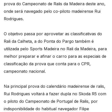
prova do Campeonato de Ralis da Madeira deste ano,
onde será navegado pelo co-piloto madeirense Rui
Rodrigues.
O objetivo passa por aproveitar as classificativas do
Rali da Calheta, a do Ponta do Pargo também é
utilizada pelo Sports Madeira no Rali da Madeira, para
melhor preparar e afinar o carro para as especiais de
classificação da prova que conta para o CPR,
campeonato nacional.
Na principal prova do calendário madeirense de ralis,
Rui Rodrigues voltará a fazer dupla no Skoda R5 com
o piloto do Campeonato de Portugal de Ralis, por
indisponibilidade do habitual navegador Filipe