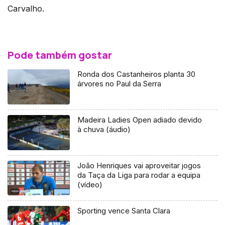
Carvalho.
Pode também gostar
Ronda dos Castanheiros planta 30
árvores no Paul da Serra
Madeira Ladies Open adiado devido
à chuva (áudio)
João Henriques vai aproveitar jogos
da Taça da Liga para rodar a equipa
(vídeo)
Sporting vence Santa Clara