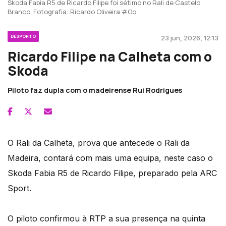
Skoda Fabia R5 de Ricardo Filipe foi sétimo no Rali de Castelo
Branco. Fotografia: Ricardo Oliveira #Go
DESPORTO
23 jun, 2026, 12:13
Ricardo Filipe na Calheta com o
Skoda
Piloto faz dupla com o madeirense Rui Rodrigues
O Rali da Calheta, prova que antecede o Rali da
Madeira, contará com mais uma equipa, neste caso o
Skoda Fabia R5 de Ricardo Filipe, preparado pela ARC
Sport.
O piloto confirmou à RTP a sua presença na quinta