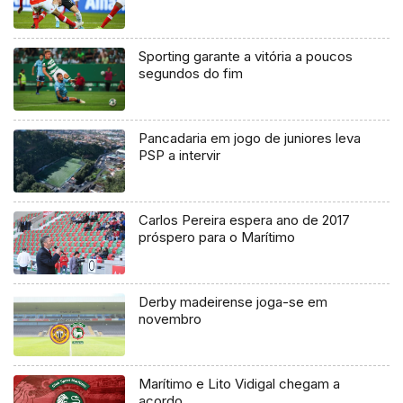
Sporting garante a vitória a poucos
segundos do fim
Pancadaria em jogo de juniores leva
PSP a intervir
Carlos Pereira espera ano de 2017
próspero para o Marítimo
Derby madeirense joga-se em
novembro
Marítimo e Lito Vidigal chegam a
acordo