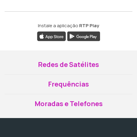
Instale a aplicação
RTP Play
Redes de Satélites
Frequências
Moradas e Telefones