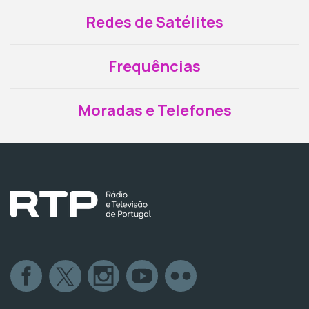
Redes de Satélites
Frequências
Moradas e Telefones