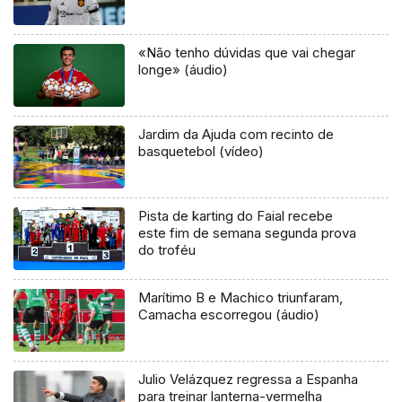
«Não tenho dúvidas que vai chegar
longe» (áudio)
Jardim da Ajuda com recinto de
basquetebol (vídeo)
Pista de karting do Faial recebe
este fim de semana segunda prova
do troféu
Marítimo B e Machico triunfaram,
Camacha escorregou (áudio)
Julio Velázquez regressa a Espanha
para treinar lanterna-vermelha