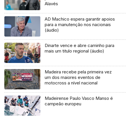
Alavés
AD Machico espera garantir apoios
para a manutenção nos nacionais
(áudio)
Dinarte vence e abre caminho para
mais um titulo regional (áudio)
Madeira recebe pela primeira vez
um dos maiores eventos de
motocross a nível nacional
Madeirense Paulo Vasco Manso é
campeão europeu