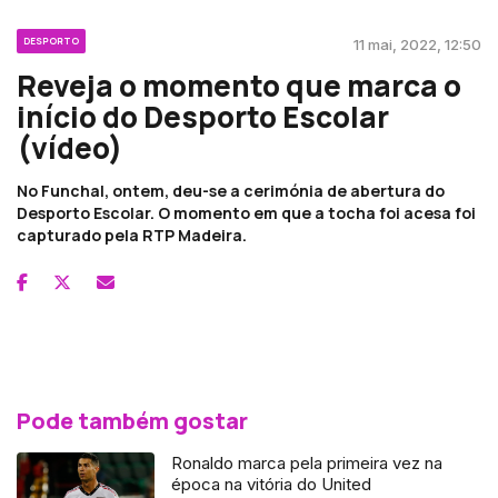
DESPORTO
11 mai, 2022, 12:50
Reveja o momento que marca o
início do Desporto Escolar
(vídeo)
No Funchal, ontem, deu-se a cerimónia de abertura do
Desporto Escolar. O momento em que a tocha foi acesa foi
capturado pela RTP Madeira.
Pode também gostar
Ronaldo marca pela primeira vez na
época na vitória do United