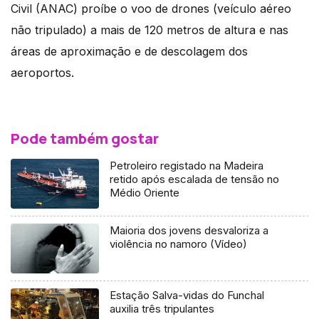
Civil (ANAC) proíbe o voo de drones (veículo aéreo
não tripulado) a mais de 120 metros de altura e nas
áreas de aproximação e de descolagem dos
aeroportos.
Pode também gostar
Petroleiro registado na Madeira
retido após escalada de tensão no
Médio Oriente
Maioria dos jovens desvaloriza a
violência no namoro (Vídeo)
Estação Salva-vidas do Funchal
auxilia três tripulantes