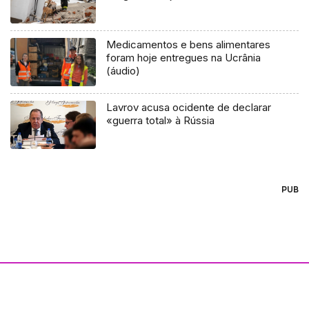
Medicamentos e bens alimentares
foram hoje entregues na Ucrânia
(áudio)
Lavrov acusa ocidente de declarar
«guerra total» à Rússia
PUB