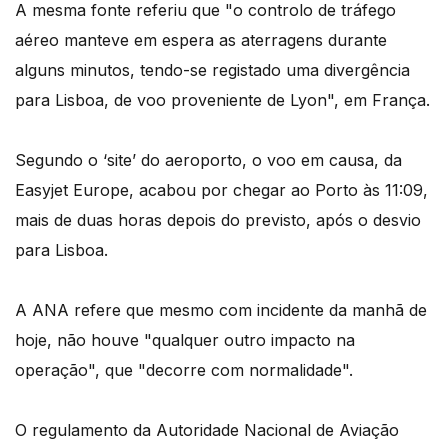
A mesma fonte referiu que "o controlo de tráfego
aéreo manteve em espera as aterragens durante
alguns minutos, tendo-se registado uma divergência
para Lisboa, de voo proveniente de Lyon", em França.
Segundo o ‘site’ do aeroporto, o voo em causa, da
Easyjet Europe, acabou por chegar ao Porto às 11:09,
mais de duas horas depois do previsto, após o desvio
para Lisboa.
A ANA refere que mesmo com incidente da manhã de
hoje, não houve "qualquer outro impacto na
operação", que "decorre com normalidade".
O regulamento da Autoridade Nacional de Aviação