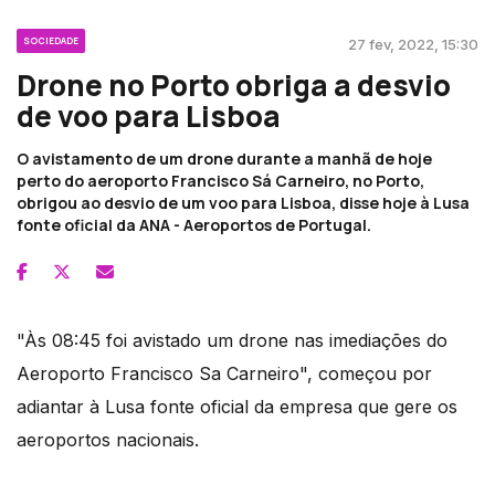
SOCIEDADE
27 fev, 2022, 15:30
Drone no Porto obriga a desvio
de voo para Lisboa
O avistamento de um drone durante a manhã de hoje
perto do aeroporto Francisco Sá Carneiro, no Porto,
obrigou ao desvio de um voo para Lisboa, disse hoje à Lusa
fonte oficial da ANA - Aeroportos de Portugal.
"Às 08:45 foi avistado um drone nas imediações do
Aeroporto Francisco Sa Carneiro", começou por
adiantar à Lusa fonte oficial da empresa que gere os
aeroportos nacionais.