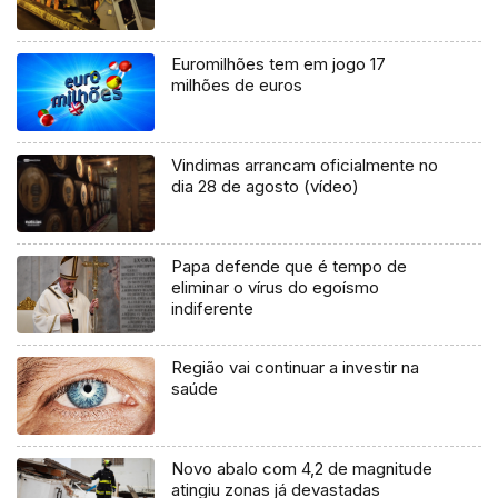
Euromilhões tem em jogo 17
milhões de euros
Vindimas arrancam oficialmente no
dia 28 de agosto (vídeo)
Papa defende que é tempo de
eliminar o vírus do egoísmo
indiferente
Região vai continuar a investir na
saúde
Novo abalo com 4,2 de magnitude
atingiu zonas já devastadas