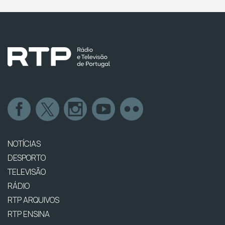
NOTÍCIAS
DESPORTO
TELEVISÃO
RÁDIO
RTP ARQUIVOS
RTP ENSINA