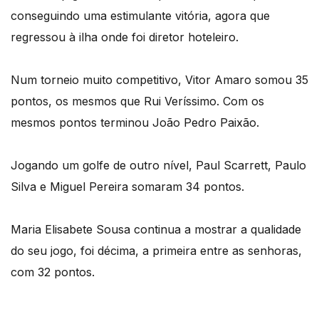
conseguindo uma estimulante vitória, agora que
regressou à ilha onde foi diretor hoteleiro.
Num torneio muito competitivo, Vitor Amaro somou 35
pontos, os mesmos que Rui Veríssimo. Com os
mesmos pontos terminou João Pedro Paixão.
Jogando um golfe de outro nível, Paul Scarrett, Paulo
Silva e Miguel Pereira somaram 34 pontos.
Maria Elisabete Sousa continua a mostrar a qualidade
do seu jogo, foi décima, a primeira entre as senhoras,
com 32 pontos.