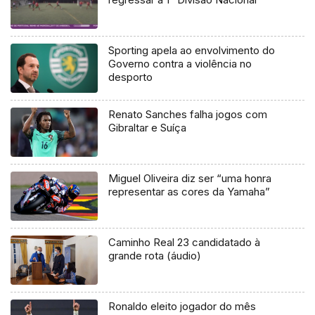
Sporting apela ao envolvimento do
Governo contra a violência no
desporto
Renato Sanches falha jogos com
Gibraltar e Suíça
Miguel Oliveira diz ser “uma honra
representar as cores da Yamaha”
Caminho Real 23 candidatado à
grande rota (áudio)
Ronaldo eleito jogador do mês