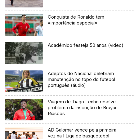
Conquista de Ronaldo tem
«importância especial»
Académico festeja 50 anos (vídeo)
Adeptos do Nacional celebram
manutenção no topo do futebol
português (áudio)
Viagem de Tiago Lenho resolve
problema da inscrição de Brayan
Riascos
AD Galomar vence pela primeira
vez na I Liga de basquetebol