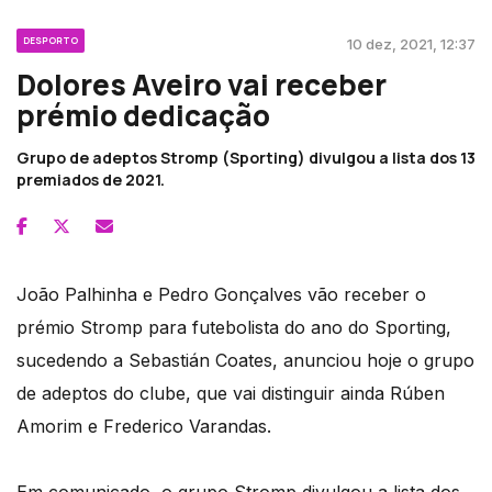
DESPORTO
10 dez, 2021, 12:37
Dolores Aveiro vai receber
prémio dedicação
Grupo de adeptos Stromp (Sporting) divulgou a lista dos 13
premiados de 2021.
João Palhinha e Pedro Gonçalves vão receber o
prémio Stromp para futebolista do ano do Sporting,
sucedendo a Sebastián Coates, anunciou hoje o grupo
de adeptos do clube, que vai distinguir ainda Rúben
Amorim e Frederico Varandas.