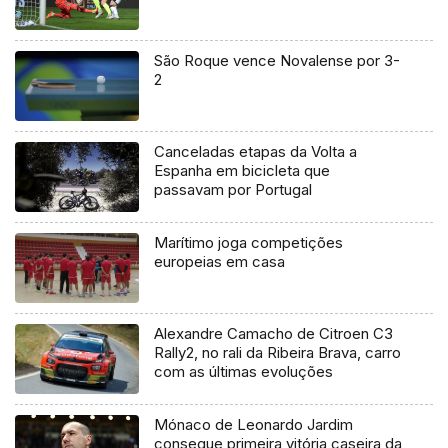
São Roque vence Novalense por 3-
2
Canceladas etapas da Volta a
Espanha em bicicleta que
passavam por Portugal
Marítimo joga competições
europeias em casa
Alexandre Camacho de Citroen C3
Rally2, no rali da Ribeira Brava, carro
com as últimas evoluções
Mónaco de Leonardo Jardim
consegue primeira vitória caseira da