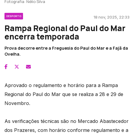
Fotografia: Nélio Silva
DESPORTO
18 nov, 2025, 22:33
Rampa Regional do Paul do Mar
encerra temporada
Prova decorre entre a Freguesia do Paul do Mar e a Fajã da
Ovelha.
Aprovado o regulamento e horário para a Rampa
Regional do Paul do Mar que se realiza a 28 e 29 de
Novembro.
As verificações técnicas são no Mercado Abastecedor
dos Prazeres, com horário conforme regulamento e a