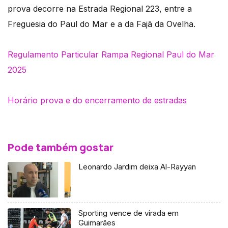
prova decorre na Estrada Regional 223, entre a
Freguesia do Paul do Mar e a da Fajã da Ovelha.
Regulamento Particular
Rampa Regional Paul do Mar
2025
Horário prova e do encerramento de estradas
Pode também gostar
Leonardo Jardim deixa Al-Rayyan
Sporting vence de virada em
Guimarães