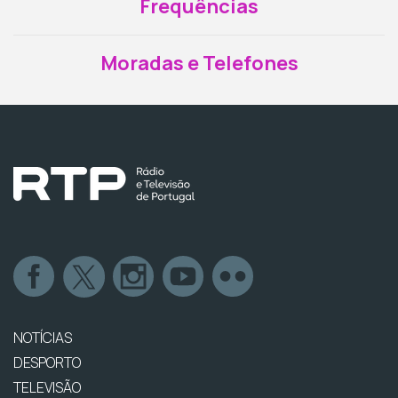
Frequências
Moradas e Telefones
NOTÍCIAS
DESPORTO
TELEVISÃO