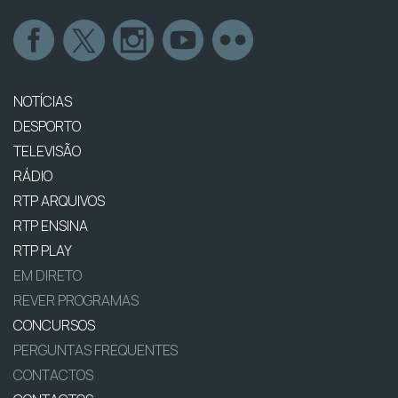
NOTÍCIAS
DESPORTO
TELEVISÃO
RÁDIO
RTP ARQUIVOS
RTP ENSINA
RTP PLAY
EM DIRETO
REVER PROGRAMAS
CONCURSOS
PERGUNTAS FREQUENTES
CONTACTOS