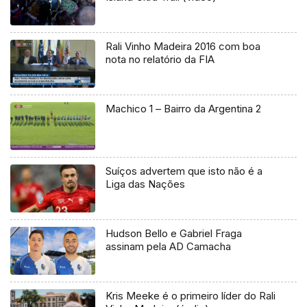
Rali Vinho Madeira 2016 com boa
nota no relatório da FIA
Machico 1 – Bairro da Argentina 2
Suíços advertem que isto não é a
Liga das Nações
Hudson Bello e Gabriel Fraga
assinam pela AD Camacha
Kris Meeke é o primeiro líder do Rali