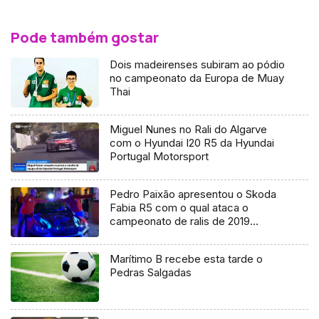
Pode também gostar
Dois madeirenses subiram ao pódio
no campeonato da Europa de Muay
Thai
Miguel Nunes no Rali do Algarve
com o Hyundai I20 R5 da Hyundai
Portugal Motorsport
Pedro Paixão apresentou o Skoda
Fabia R5 com o qual ataca o
campeonato de ralis de 2019
(Vídeo)
Marítimo B recebe esta tarde o
Pedras Salgadas