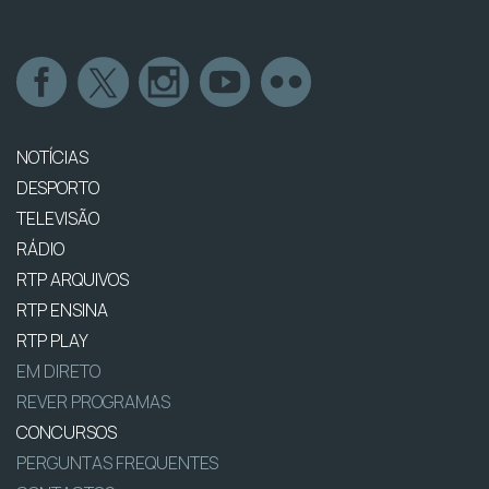
NOTÍCIAS
DESPORTO
TELEVISÃO
RÁDIO
RTP ARQUIVOS
RTP ENSINA
RTP PLAY
EM DIRETO
REVER PROGRAMAS
CONCURSOS
PERGUNTAS FREQUENTES