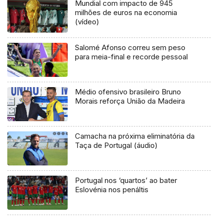
Mundial com impacto de 945
milhões de euros na economia
(vídeo)
Salomé Afonso correu sem peso
para meia-final e recorde pessoal
Médio ofensivo brasileiro Bruno
Morais reforça União da Madeira
Camacha na próxima eliminatória da
Taça de Portugal (áudio)
Portugal nos ‘quartos’ ao bater
Eslovénia nos penáltis