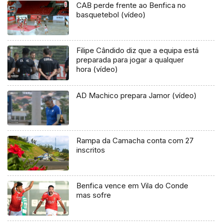
CAB perde frente ao Benfica no
basquetebol (vídeo)
Filipe Cândido diz que a equipa está
preparada para jogar a qualquer
hora (vídeo)
AD Machico prepara Jamor (vídeo)
Rampa da Camacha conta com 27
inscritos
Benfica vence em Vila do Conde
mas sofre