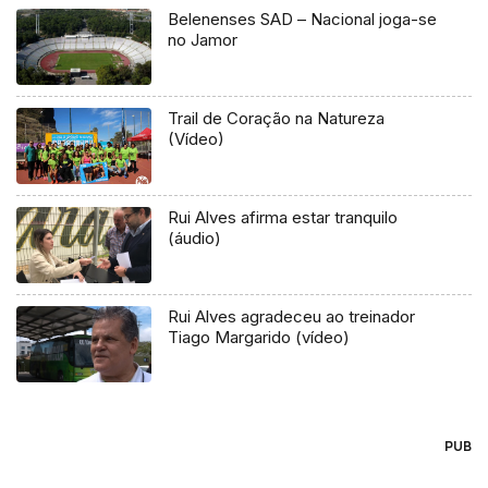
Belenenses SAD – Nacional joga-se
no Jamor
Trail de Coração na Natureza
(Vídeo)
Rui Alves afirma estar tranquilo
(áudio)
Rui Alves agradeceu ao treinador
Tiago Margarido (vídeo)
PUB