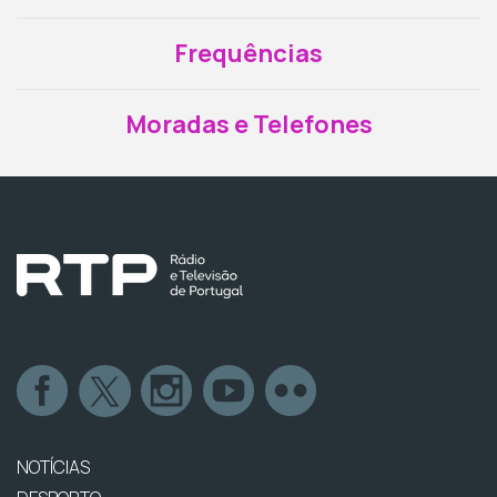
Frequências
Moradas e Telefones
NOTÍCIAS