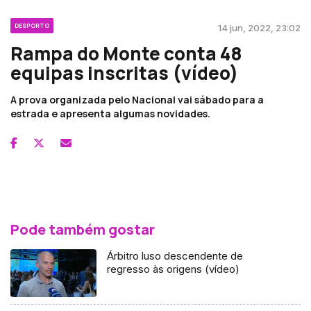
DESPORTO
14 jun, 2022, 23:02
Rampa do Monte conta 48
equipas inscritas (vídeo)
A prova organizada pelo Nacional vai sábado para a
estrada e apresenta algumas novidades.
Pode também gostar
Árbitro luso descendente de
regresso às origens (vídeo)