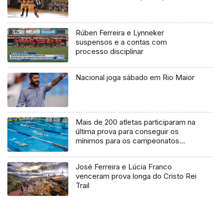
Rúben Ferreira e Lynneker
suspensos e a contas com
processo disciplinar
Nacional joga sábado em Rio Maior
Mais de 200 atletas participaram na
última prova para conseguir os
mínimos para os campeonatos
nacionais de natação
José Ferreira e Lúcia Franco
venceram prova longa do Cristo Rei
Trail