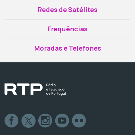
Redes de Satélites
Frequências
Moradas e Telefones