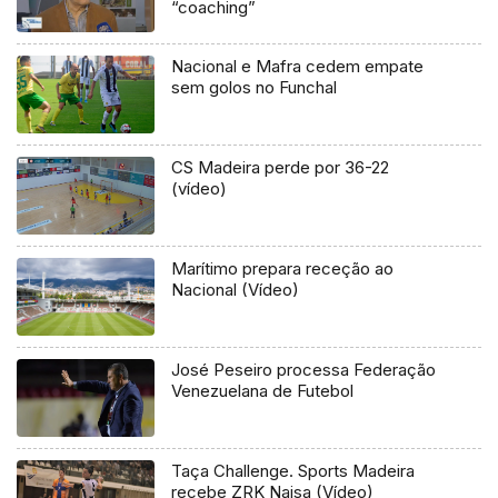
“coaching”
Nacional e Mafra cedem empate
sem golos no Funchal
CS Madeira perde por 36-22
(vídeo)
Marítimo prepara receção ao
Nacional (Vídeo)
José Peseiro processa Federação
Venezuelana de Futebol
Taça Challenge. Sports Madeira
recebe ZRK Naisa (Vídeo)