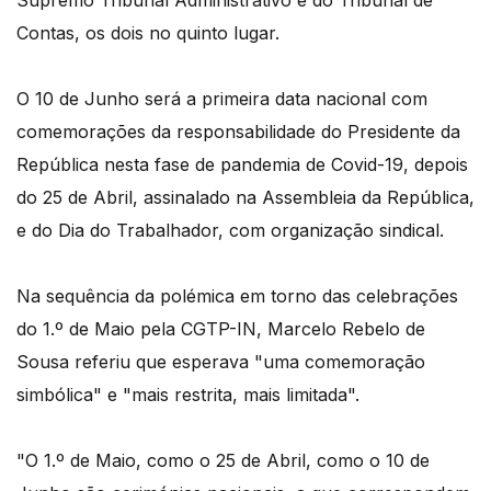
Supremo Tribunal Administrativo e do Tribunal de
Contas, os dois no quinto lugar.
O 10 de Junho será a primeira data nacional com
comemorações da responsabilidade do Presidente da
República nesta fase de pandemia de Covid-19, depois
do 25 de Abril, assinalado na Assembleia da República,
e do Dia do Trabalhador, com organização sindical.
Na sequência da polémica em torno das celebrações
do 1.º de Maio pela CGTP-IN, Marcelo Rebelo de
Sousa referiu que esperava "uma comemoração
simbólica" e "mais restrita, mais limitada".
"O 1.º de Maio, como o 25 de Abril, como o 10 de