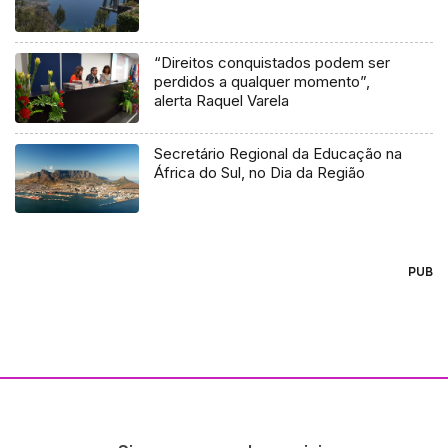
“Direitos conquistados podem ser
perdidos a qualquer momento”,
alerta Raquel Varela
Secretário Regional da Educação na
África do Sul, no Dia da Região
PUB