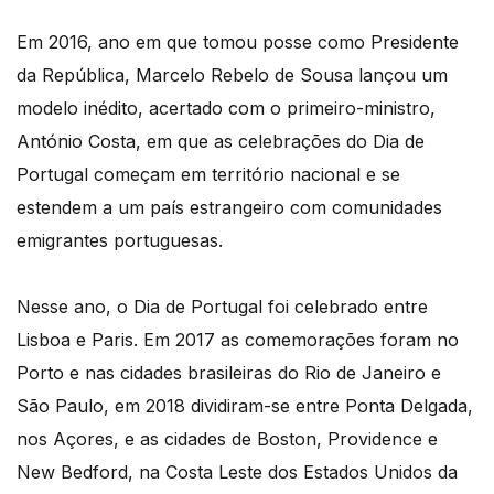
Em 2016, ano em que tomou posse como Presidente
da República, Marcelo Rebelo de Sousa lançou um
modelo inédito, acertado com o primeiro-ministro,
António Costa, em que as celebrações do Dia de
Portugal começam em território nacional e se
estendem a um país estrangeiro com comunidades
emigrantes portuguesas.
Nesse ano, o Dia de Portugal foi celebrado entre
Lisboa e Paris. Em 2017 as comemorações foram no
Porto e nas cidades brasileiras do Rio de Janeiro e
São Paulo, em 2018 dividiram-se entre Ponta Delgada,
nos Açores, e as cidades de Boston, Providence e
New Bedford, na Costa Leste dos Estados Unidos da