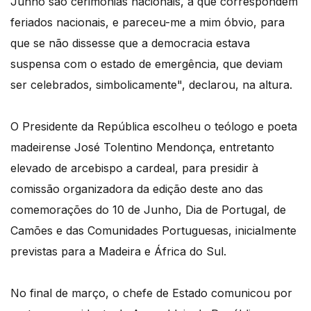
Junho são cerimónias nacionais, a que correspondem
feriados nacionais, e pareceu-me a mim óbvio, para
que se não dissesse que a democracia estava
suspensa com o estado de emergência, que deviam
ser celebrados, simbolicamente", declarou, na altura.
O Presidente da República escolheu o teólogo e poeta
madeirense José Tolentino Mendonça, entretanto
elevado de arcebispo a cardeal, para presidir à
comissão organizadora da edição deste ano das
comemorações do 10 de Junho, Dia de Portugal, de
Camões e das Comunidades Portuguesas, inicialmente
previstas para a Madeira e África do Sul.
No final de março, o chefe de Estado comunicou por