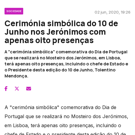
SOCIEDADE
02 jun, 2020, 19:26
Cerimónia simbólica do 10 de
Junho nos Jerónimos com
apenas oito presenças
A "cerimónia simbólica" comemorativa do Dia de Portugal
que se realizará no Mosteiro dos Jerónimos, em Lisboa,
terá apenas oito presenças, incluindo o chefe de Estado e
o Presidente desta edição do 10 de Junho, Tolentino
Mendonça.
A "cerimónia simbólica" comemorativa do Dia de
Portugal que se realizará no Mosteiro dos Jerónimos,
em Lisboa, terá apenas oito presenças, incluindo o
chefe de Estado e o presidente desta edição do 10 de