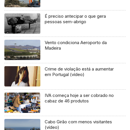
É preciso antecipar o que gera
pessoas sem-abrigo
Vento condiciona Aeroporto da
Madeira
Crime de violação está a aumentar
em Portugal (vídeo)
IVA começa hoje a ser cobrado no
cabaz de 46 produtos
Cabo Girão com menos visitantes
(vídeo)