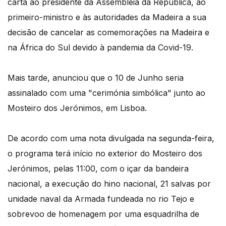
carta ao presidente da Assembleia da República, ao
primeiro-ministro e às autoridades da Madeira a sua
decisão de cancelar as comemorações na Madeira e
na África do Sul devido à pandemia da Covid-19.
Mais tarde, anunciou que o 10 de Junho seria
assinalado com uma "cerimónia simbólica" junto ao
Mosteiro dos Jerónimos, em Lisboa.
De acordo com uma nota divulgada na segunda-feira,
o programa terá início no exterior do Mosteiro dos
Jerónimos, pelas 11:00, com o içar da bandeira
nacional, a execução do hino nacional, 21 salvas por
unidade naval da Armada fundeada no rio Tejo e
sobrevoo de homenagem por uma esquadrilha de