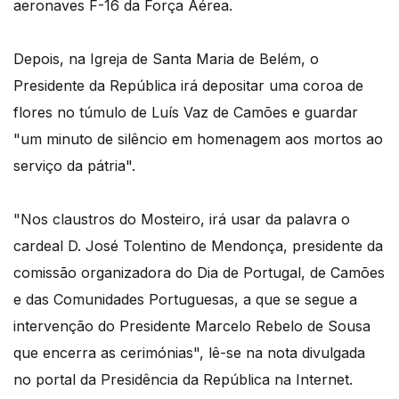
aeronaves F-16 da Força Aérea.
Depois, na Igreja de Santa Maria de Belém, o
Presidente da República irá depositar uma coroa de
flores no túmulo de Luís Vaz de Camões e guardar
"um minuto de silêncio em homenagem aos mortos ao
serviço da pátria".
"Nos claustros do Mosteiro, irá usar da palavra o
cardeal D. José Tolentino de Mendonça, presidente da
comissão organizadora do Dia de Portugal, de Camões
e das Comunidades Portuguesas, a que se segue a
intervenção do Presidente Marcelo Rebelo de Sousa
que encerra as cerimónias", lê-se na nota divulgada
no portal da Presidência da República na Internet.