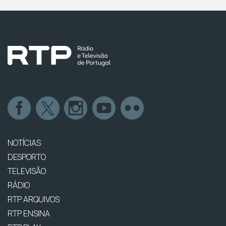
NOTÍCIAS
DESPORTO
TELEVISÃO
RÁDIO
RTP ARQUIVOS
RTP ENSINA