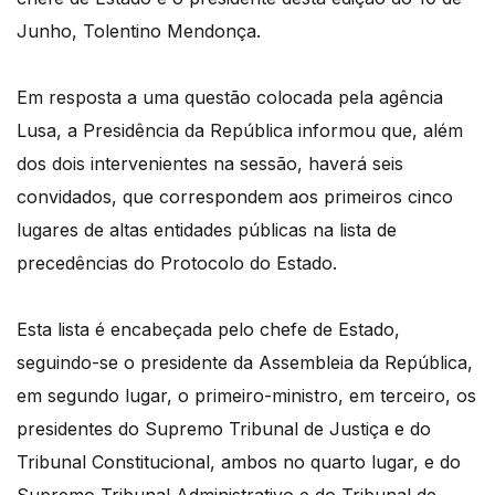
Junho, Tolentino Mendonça.
Em resposta a uma questão colocada pela agência
Lusa, a Presidência da República informou que, além
dos dois intervenientes na sessão, haverá seis
convidados, que correspondem aos primeiros cinco
lugares de altas entidades públicas na lista de
precedências do Protocolo do Estado.
Esta lista é encabeçada pelo chefe de Estado,
seguindo-se o presidente da Assembleia da República,
em segundo lugar, o primeiro-ministro, em terceiro, os
presidentes do Supremo Tribunal de Justiça e do
Tribunal Constitucional, ambos no quarto lugar, e do