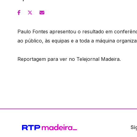
Paulo Fontes apresentou o resultado em conferênc
ao público, às equipas e a toda a máquina organiza
Reportagem para ver no Telejornal Madeira.
Si