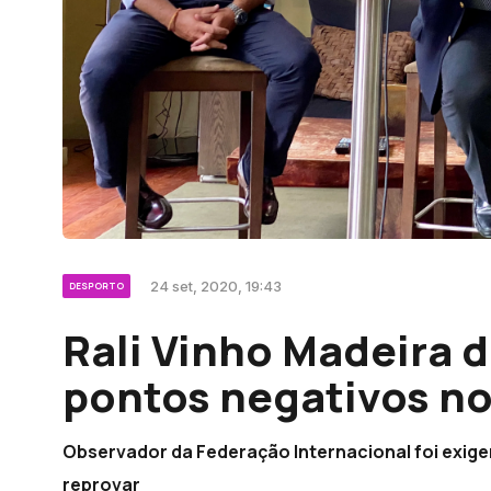
24 set, 2020, 19:43
DESPORTO
Rali Vinho Madeira 
pontos negativos no 
Observador da Federação Internacional foi exig
reprovar