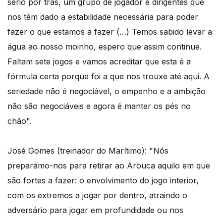
sério por trás, um grupo de jogador e dirigentes que
nos têm dado a estabilidade necessária para poder
fazer o que estamos a fazer (…) Temos sabido levar a
água ao nosso moinho, espero que assim continue.
Faltam sete jogos e vamos acreditar que esta é a
fórmula certa porque foi a que nos trouxe até aqui. A
seriedade não é negociável, o empenho e a ambição
não são negociáveis e agora é manter os pés no
chão".
José Gomes (treinador do Marítimo): "Nós
preparámo-nos para retirar ao Arouca aquilo em que
são fortes a fazer: o envolvimento do jogo interior,
com os extremos a jogar por dentro, atraindo o
adversário para jogar em profundidade ou nos