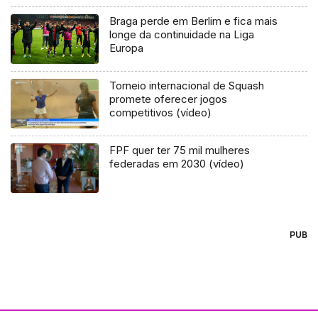
Braga perde em Berlim e fica mais
longe da continuidade na Liga
Europa
Torneio internacional de Squash
promete oferecer jogos
competitivos (vídeo)
FPF quer ter 75 mil mulheres
federadas em 2030 (vídeo)
PUB