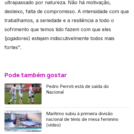
ultrapassado por natureza. Não há motivação,
desleixo, falta de compromisso. A intensidade com que
trabalhamos, a seriedade e a resiliência a todo o
sofrimento que temos tido fazem com que eles
(jogadores) estejam indiscutivelmente todos mais
fortes".
Pode também gostar
Pedro Perroti está de saída do
Nacional
Marítimo subiu à primeira divisão
nacional de ténis de mesa feminino
(vídeo)