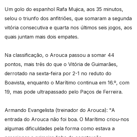
Um golo do espanhol Rafa Mujica, aos 35 minutos,
selou o triunfo dos anfitriões, que somaram a segunda
vitória consecutiva e quarta nos últimos seis jogos, aos
quais juntam mais dois empates.
Na classificação, o Arouca passou a somar 44
pontos, mais três do que o Vitória de Guimarães,
derrotado na sexta-feira por 2-1 no reduto do
Boavista, enquanto o Marítimo continua em 16.º, com
19, mas pode ultrapassado pelo Paços de Ferreira.
Armando Evangelista (treinador do Arouca): "A
entrada do Arouca não foi boa. O Marítimo criou-nos
algumas dificuldades pela forma como estava a