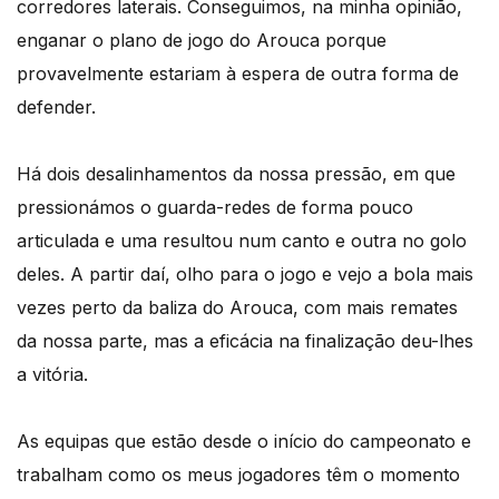
corredores laterais. Conseguimos, na minha opinião,
enganar o plano de jogo do Arouca porque
provavelmente estariam à espera de outra forma de
defender.
Há dois desalinhamentos da nossa pressão, em que
pressionámos o guarda-redes de forma pouco
articulada e uma resultou num canto e outra no golo
deles. A partir daí, olho para o jogo e vejo a bola mais
vezes perto da baliza do Arouca, com mais remates
da nossa parte, mas a eficácia na finalização deu-lhes
a vitória.
As equipas que estão desde o início do campeonato e
trabalham como os meus jogadores têm o momento