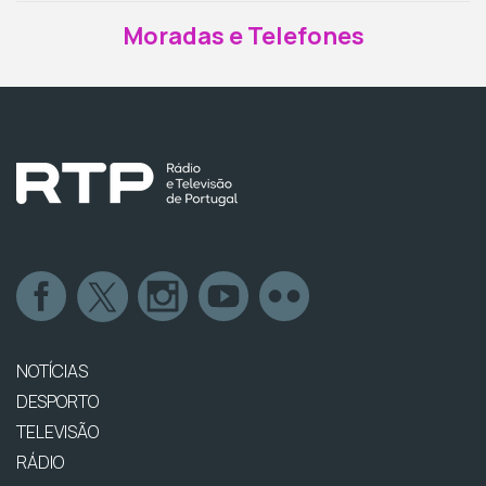
Moradas e Telefones
NOTÍCIAS
DESPORTO
TELEVISÃO
RÁDIO