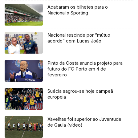
Acabaram os bilhetes para o
Nacional x Sporting
Nacional rescinde por “mútuo
acordo” com Lucas João
Pinto da Costa anuncia projeto para
futuro do FC Porto em 4 de
fevereiro
Suécia sagrou-se hoje campeã
europeia
Xavelhas foi superior ao Juventude
de Gaula (vídeo)