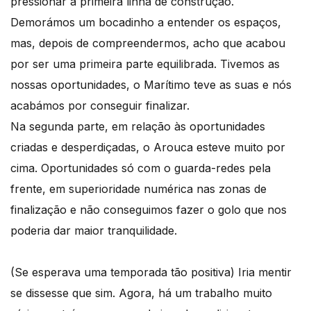
pressionar a primeira linha de construção.
Demorámos um bocadinho a entender os espaços,
mas, depois de compreendermos, acho que acabou
por ser uma primeira parte equilibrada. Tivemos as
nossas oportunidades, o Marítimo teve as suas e nós
acabámos por conseguir finalizar.
Na segunda parte, em relação às oportunidades
criadas e desperdiçadas, o Arouca esteve muito por
cima. Oportunidades só com o guarda-redes pela
frente, em superioridade numérica nas zonas de
finalização e não conseguimos fazer o golo que nos
poderia dar maior tranquilidade.
(Se esperava uma temporada tão positiva) Iria mentir
se dissesse que sim. Agora, há um trabalho muito