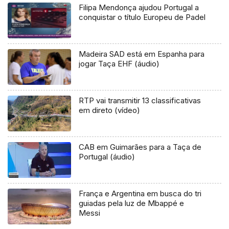
Filipa Mendonça ajudou Portugal a
conquistar o título Europeu de Padel
Madeira SAD está em Espanha para
jogar Taça EHF (áudio)
RTP vai transmitir 13 classificativas
em direto (vídeo)
CAB em Guimarães para a Taça de
Portugal (áudio)
França e Argentina em busca do tri
guiadas pela luz de Mbappé e
Messi