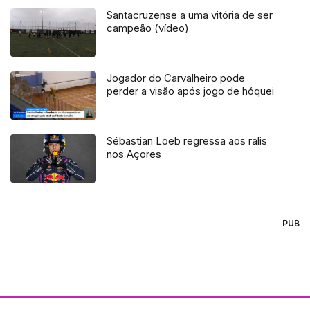
Santacruzense a uma vitória de ser
campeão (vídeo)
Jogador do Carvalheiro pode
perder a visão após jogo de hóquei
Sébastian Loeb regressa aos ralis
nos Açores
PUB