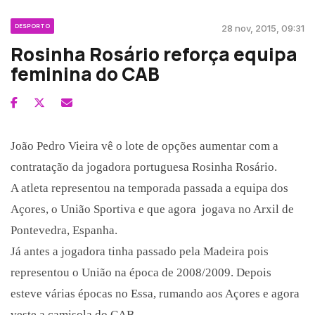
DESPORTO
28 nov, 2015, 09:31
Rosinha Rosário reforça equipa
feminina do CAB
João Pedro Vieira vê o lote de opções aumentar com a
contratação da jogadora portuguesa Rosinha Rosário.
A atleta representou na temporada passada a equipa dos
Açores, o União Sportiva e que agora jogava no Arxil de
Pontevedra, Espanha.
Já antes a jogadora tinha passado pela Madeira pois
representou o União na época de 2008/2009. Depois
esteve várias épocas no Essa, rumando aos Açores e agora
veste a camisola do CAB.