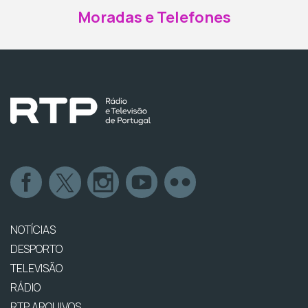
Moradas e Telefones
NOTÍCIAS
DESPORTO
TELEVISÃO
RÁDIO
RTP ARQUIVOS