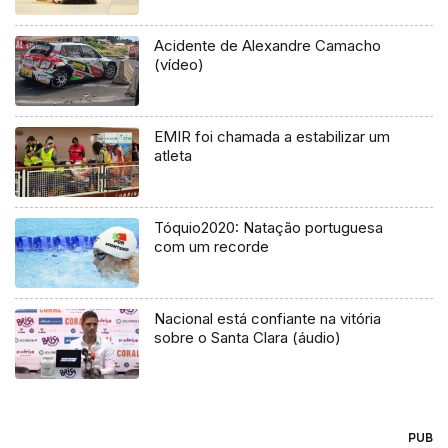
Acidente de Alexandre Camacho
(vídeo)
EMIR foi chamada a estabilizar um
atleta
Tóquio2020: Natação portuguesa
com um recorde
Nacional está confiante na vitória
sobre o Santa Clara (áudio)
PUB