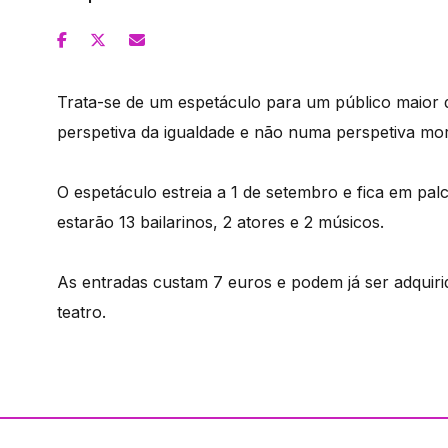
Trata-se de um espetáculo para um público maior 
perspetiva da igualdade e não numa perspetiva mora
O espetáculo estreia a 1 de setembro e fica em palc
estarão 13 bailarinos, 2 atores e 2 músicos.
As entradas custam 7 euros e podem já ser adquirid
teatro.