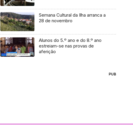
Semana Cultural da Ilha arranca a
28 de novembro
Alunos do 5.º ano e do 8.º ano
estreiam-se nas provas de
aferição
PUB