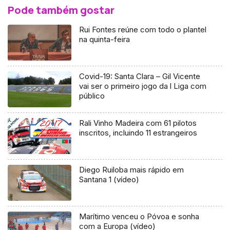
Pode também gostar
Rui Fontes reúne com todo o plantel
na quinta-feira
Covid-19: Santa Clara – Gil Vicente
vai ser o primeiro jogo da l Liga com
público
Rali Vinho Madeira com 61 pilotos
inscritos, incluindo 11 estrangeiros
Diego Ruiloba mais rápido em
Santana 1 (vídeo)
Marítimo venceu o Póvoa e sonha
com a Europa (vídeo)