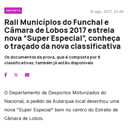
DESPORTO
10 ago, 2017, 22:49
Rali Municípios do Funchal e
Câmara de Lobos 2017 estreia
nova “Super Especial”, conheça
o traçado da nova classificativa
Os documentos da prova, que é composta por 8
classificativas, também já estão disponíveis
O Departamento de Desportos Motorizados do
Nacional, a pedido da Autarquia local desenhou uma
nova “Super Especial” bem no centro do Estreito de
Câmara de Lobos.