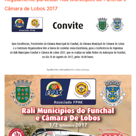
Câmara de Lobos 2017