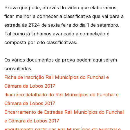
Prova que pode, através do vídeo que elaboramos,
ficar melhor a conhecer a classificativa que vai para a
estrada às 21:24 de sexta feira do dia 1 de setembro.
Tal como já tinhamos avançado a competição é
composta por oito classificativas.
Os vários documentos da prova podem aqui serem
consultados.
Ficha de inscrição Rali Municípios do Funchal e
Câmara de Lobos 2017
Itinerário detalhado do Rali Municípios do Funchal e
Câmara de Lobos 2017
Encerramento de Estradas Rali Municípios do Funchal
e Câmara de Lobos 2017
Regulamento particular Rali Municípios do Funchal e