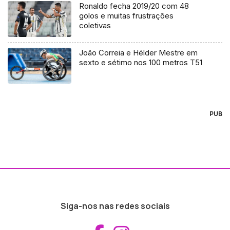
Ronaldo fecha 2019/20 com 48
golos e muitas frustrações
coletivas
João Correia e Hélder Mestre em
sexto e sétimo nos 100 metros T51
PUB
Siga-nos nas redes sociais