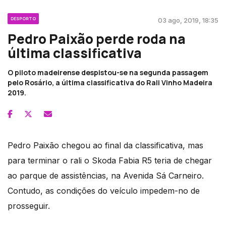
DESPORTO
03 ago, 2019, 18:35
Pedro Paixão perde roda na
última classificativa
O piloto madeirense despistou-se na segunda passagem
pelo Rosário, a última classificativa do Rali Vinho Madeira
2019.
Pedro Paixão chegou ao final da classificativa, mas
para terminar o rali o Skoda Fabia R5 teria de chegar
ao parque de assistências, na Avenida Sá Carneiro.
Contudo, as condições do veículo impedem-no de
prosseguir.