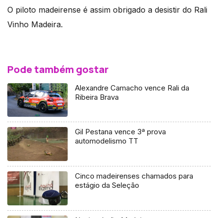
O piloto madeirense é assim obrigado a desistir do Rali
Vinho Madeira.
Pode também gostar
Alexandre Camacho vence Rali da
Ribeira Brava
Gil Pestana vence 3ª prova
automodelismo TT
Cinco madeirenses chamados para
estágio da Seleção