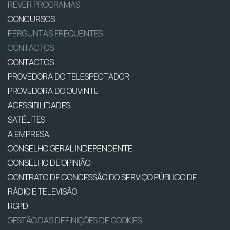
REVER PROGRAMAS
CONCURSOS
PERGUNTAS FREQUENTES
CONTACTOS
CONTACTOS
PROVEDORA DO TELESPECTADOR
PROVEDORA DO OUVINTE
ACESSIBILIDADES
SATÉLITES
A EMPRESA
CONSELHO GERAL INDEPENDENTE
CONSELHO DE OPINIÃO
CONTRATO DE CONCESSÃO DO SERVIÇO PÚBLICO DE
RÁDIO E TELEVISÃO
RGPD
GESTÃO DAS DEFINIÇÕES DE COOKIES