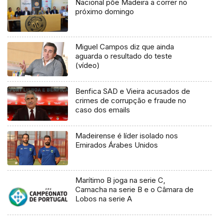
Nacional põe Madeira a correr no
próximo domingo
Miguel Campos diz que ainda
aguarda o resultado do teste
(vídeo)
Benfica SAD e Vieira acusados de
crimes de corrupção e fraude no
caso dos emails
Madeirense é líder isolado nos
Emirados Árabes Unidos
Marítimo B joga na serie C,
Camacha na serie B e o Câmara de
Lobos na serie A