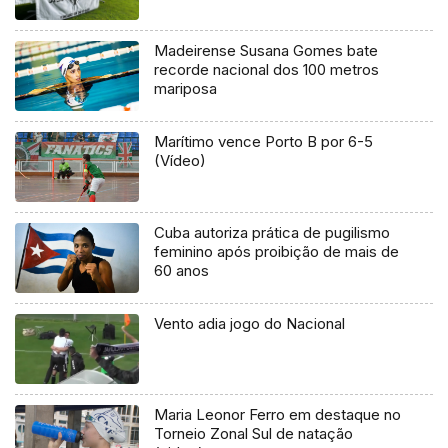
Madeirense Susana Gomes bate
recorde nacional dos 100 metros
mariposa
Marítimo vence Porto B por 6-5
(Vídeo)
Cuba autoriza prática de pugilismo
feminino após proibição de mais de
60 anos
Vento adia jogo do Nacional
Maria Leonor Ferro em destaque no
Torneio Zonal Sul de natação