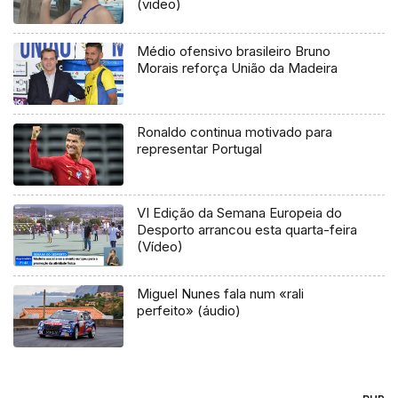
(video)
Médio ofensivo brasileiro Bruno
Morais reforça União da Madeira
Ronaldo continua motivado para
representar Portugal
VI Edição da Semana Europeia do
Desporto arrancou esta quarta-feira
(Vídeo)
Miguel Nunes fala num «rali
perfeito» (áudio)