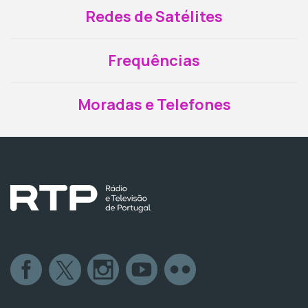
Redes de Satélites
Frequências
Moradas e Telefones