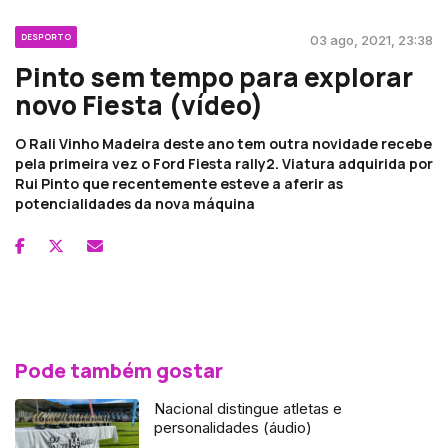
DESPORTO
03 ago, 2021, 23:38
Pinto sem tempo para explorar
novo Fiesta (vídeo)
O Rali Vinho Madeira deste ano tem outra novidade recebe
pela primeira vez o Ford Fiesta rally2. Viatura adquirida por
Rui Pinto que recentemente esteve a aferir as
potencialidades da nova máquina
Pode também gostar
Nacional distingue atletas e
personalidades (áudio)