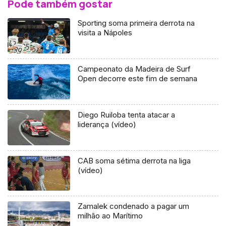
Pode também gostar
Sporting soma primeira derrota na
visita a Nápoles
Campeonato da Madeira de Surf
Open decorre este fim de semana
Diego Ruiloba tenta atacar a
liderança (vídeo)
CAB soma sétima derrota na liga
(vídeo)
Zamalek condenado a pagar um
milhão ao Marítimo