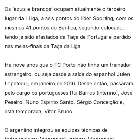
Os ‘azuis e brancos’ ocupam atualmente o terceiro
lugar da I Liga, a seis pontos do líder Sporting, com os
mesmos 41 pontos do Benfica, segundo colocado,
tendo já sido afastados da Taça de Portugal e perdido
nas meias-finais da Taça da Liga.
Há nove anos que o FC Porto não tinha um treinador
estrangeiro, ou seja desde a saída do espanhol Julen
Lopetegui, em janeiro de 2016. Desde então, passaram
pelo cargo os portugueses Rui Barros (interino), José
Peseiro, Nuno Espírito Santo, Sérgio Conceição e,
esta temporada, Vítor Bruno.
O argentino integrou as equipas técnicas de