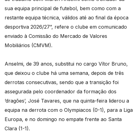
sua equipa principal de futebol, bem como com a
restante equipa técnica, válidos até ao final da época
desportiva 2026/27”, refere o clube em comunicado
enviado à Comissão do Mercado de Valores
Mobiliários (CMVM).
Anselmi, de 39 anos, substitui no cargo Vítor Bruno,
que deixou o clube há uma semana, depois de três
derrotas consecutivas, sendo que a transição foi
assegurada pelo coordenador da formação dos
‘dragões’, José Tavares, que na quinta-feira liderou a
equipa na derrota com o Olympiacos (0-1), para a Liga
Europa, e no domingo no empate frente ao Santa
Clara (1-1).