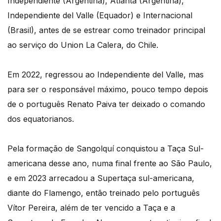
Independiente (Argentina), Atlanta (Argentina),
Independiente del Valle (Equador) e Internacional
(Brasil), antes de se estrear como treinador principal
ao serviço do Union La Calera, do Chile.
Em 2022, regressou ao Independiente del Valle, mas
para ser o responsável máximo, pouco tempo depois
de o português Renato Paiva ter deixado o comando
dos equatorianos.
Pela formação de Sangolquí conquistou a Taça Sul-
americana desse ano, numa final frente ao São Paulo,
e em 2023 arrecadou a Supertaça sul-americana,
diante do Flamengo, então treinado pelo português
Vítor Pereira, além de ter vencido a Taça e a