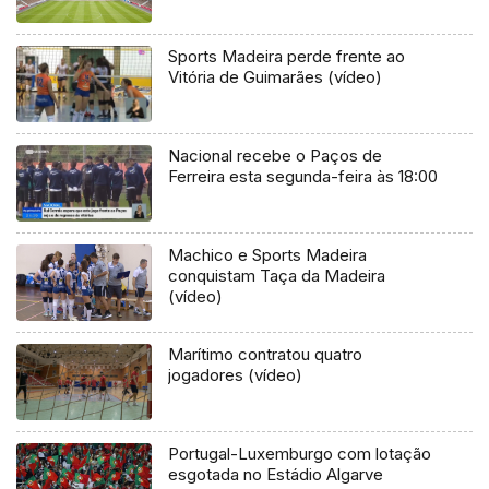
Sports Madeira perde frente ao
Vitória de Guimarães (vídeo)
Nacional recebe o Paços de
Ferreira esta segunda-feira às 18:00
Machico e Sports Madeira
conquistam Taça da Madeira
(vídeo)
Marítimo contratou quatro
jogadores (vídeo)
Portugal-Luxemburgo com lotação
esgotada no Estádio Algarve