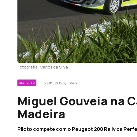
Fotografia: Carlos da Silva
15 jun, 2026, 15:46
DESPORTO
Miguel Gouveia na Ca
Madeira
Piloto compete com o Peugeot 208 Rally da Perf