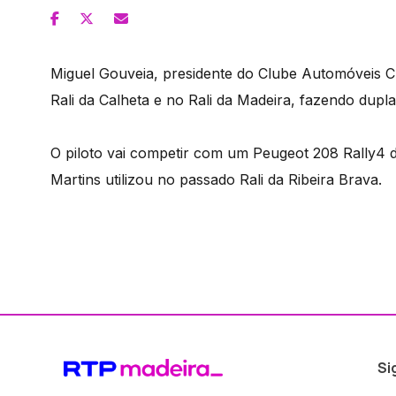
Miguel Gouveia, presidente do Clube Automóveis Clá
Rali da Calheta e no Rali da Madeira, fazendo dup
O piloto vai competir com um Peugeot 208 Rally4 
Martins utilizou no passado Rali da Ribeira Brava.
Si