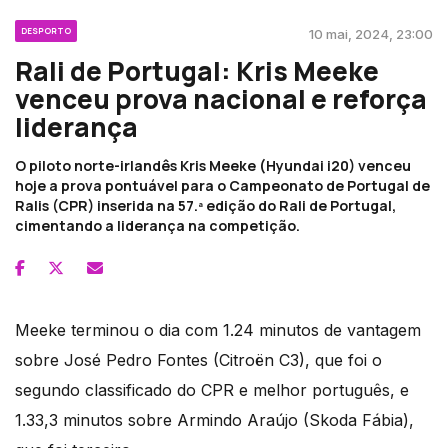
DESPORTO
10 mai, 2024, 23:00
Rali de Portugal: Kris Meeke
venceu prova nacional e reforça
liderança
O piloto norte-irlandês Kris Meeke (Hyundai i20) venceu
hoje a prova pontuável para o Campeonato de Portugal de
Ralis (CPR) inserida na 57.ª edição do Rali de Portugal,
cimentando a liderança na competição.
Meeke terminou o dia com 1.24 minutos de vantagem
sobre José Pedro Fontes (Citroën C3), que foi o
segundo classificado do CPR e melhor português, e
1.33,3 minutos sobre Armindo Araújo (Skoda Fábia),