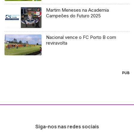
Martim Meneses na Academia
Campeões do Futuro 2025
Nacional vence o FC Porto B com
reviravolta
PUB
Siga-nos nas redes sociais