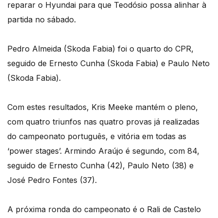
reparar o Hyundai para que Teodósio possa alinhar à
partida no sábado.
Pedro Almeida (Skoda Fabia) foi o quarto do CPR,
seguido de Ernesto Cunha (Skoda Fabia) e Paulo Neto
(Skoda Fabia).
Com estes resultados, Kris Meeke mantém o pleno,
com quatro triunfos nas quatro provas já realizadas
do campeonato português, e vitória em todas as
‘power stages’. Armindo Araújo é segundo, com 84,
seguido de Ernesto Cunha (42), Paulo Neto (38) e
José Pedro Fontes (37).
A próxima ronda do campeonato é o Rali de Castelo