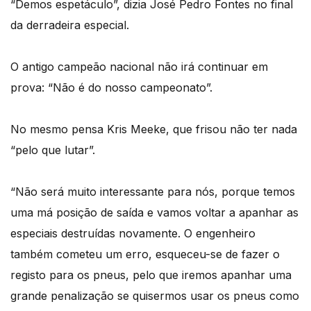
“Demos espetáculo”, dizia José Pedro Fontes no final
da derradeira especial.
O antigo campeão nacional não irá continuar em
prova: “Não é do nosso campeonato”.
No mesmo pensa Kris Meeke, que frisou não ter nada
“pelo que lutar”.
“Não será muito interessante para nós, porque temos
uma má posição de saída e vamos voltar a apanhar as
especiais destruídas novamente. O engenheiro
também cometeu um erro, esqueceu-se de fazer o
registo para os pneus, pelo que iremos apanhar uma
grande penalização se quisermos usar os pneus como