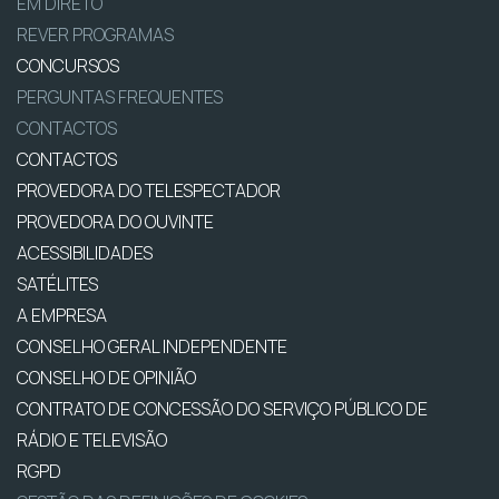
EM DIRETO
REVER PROGRAMAS
CONCURSOS
PERGUNTAS FREQUENTES
CONTACTOS
CONTACTOS
PROVEDORA DO TELESPECTADOR
PROVEDORA DO OUVINTE
ACESSIBILIDADES
SATÉLITES
A EMPRESA
CONSELHO GERAL INDEPENDENTE
CONSELHO DE OPINIÃO
CONTRATO DE CONCESSÃO DO SERVIÇO PÚBLICO DE
RÁDIO E TELEVISÃO
RGPD