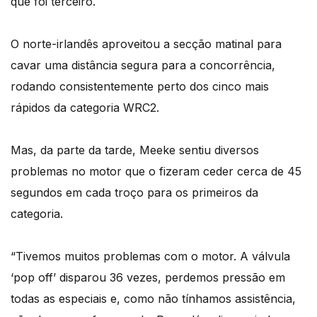
que foi terceiro.
O norte-irlandês aproveitou a secção matinal para
cavar uma distância segura para a concorrência,
rodando consistentemente perto dos cinco mais
rápidos da categoria WRC2.
Mas, da parte da tarde, Meeke sentiu diversos
problemas no motor que o fizeram ceder cerca de 45
segundos em cada troço para os primeiros da
categoria.
“Tivemos muitos problemas com o motor. A válvula
‘pop off’ disparou 36 vezes, perdemos pressão em
todas as especiais e, como não tínhamos assistência,