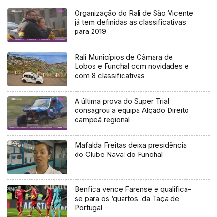
Organização do Rali de São Vicente
já tem definidas as classificativas
para 2019
Rali Municípios de Câmara de
Lobos e Funchal com novidades e
com 8 classificativas
A última prova do Super Trial
consagrou a equipa Alçado Direito
campeã regional
Mafalda Freitas deixa presidência
do Clube Naval do Funchal
Benfica vence Farense e qualifica-
se para os ‘quartos’ da Taça de
Portugal