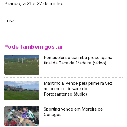
Branco, a 21 e 22 de junho.
Lusa
Pode também gostar
Pontasolense carimba presença na
final da Taça da Madeira (vídeo)
Marítimo B vence pela primeira vez,
no primeiro desaire do
Portosantense (áudio)
Sporting vence em Moreira de
Cónegos