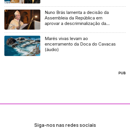
Nuno Brás lamenta a decisão da
Assembleia da República em
aprovar a descriminalização da
eutanásia
Marés vivas levam ao
encerramento da Doca do Cavacas
(áudio)
PUB
Siga-nos nas redes sociais