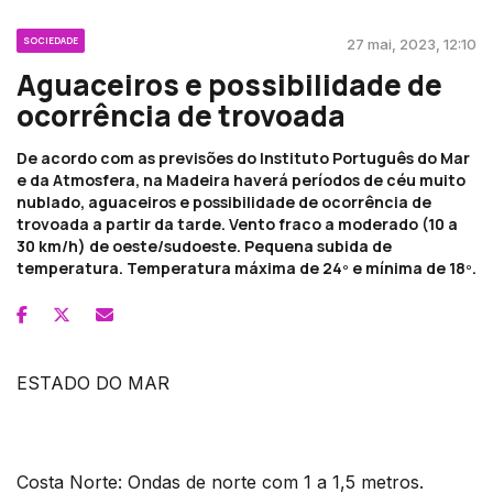
SOCIEDADE
27 mai, 2023, 12:10
Aguaceiros e possibilidade de
ocorrência de trovoada
De acordo com as previsões do Instituto Português do Mar
e da Atmosfera, na Madeira haverá períodos de céu muito
nublado, aguaceiros e possibilidade de ocorrência de
trovoada a partir da tarde. Vento fraco a moderado (10 a
30 km/h) de oeste/sudoeste. Pequena subida de
temperatura. Temperatura máxima de 24º e mínima de 18º.
ESTADO DO MAR
Costa Norte: Ondas de norte com 1 a 1,5 metros.