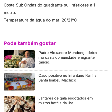
Costa Sul: Ondas do quadrante sul inferiores a 1
metro.
Temperatura da água do mar: 20/21ºC
Pode também gostar
Padre Alexandre Mendonça deixa
marca na comunidade emigrante
(áudio)
Caso positivo no Infantário Rainha
Santa Isabel, Machico
Jantares de gala esgotados em
muitos hotéis da ilha