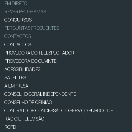
EM DIRETO
REVER PROGRAMAS
CONCURSOS
PERGUNTAS FREQUENTES
CONTACTOS
CONTACTOS
PROVEDORA DO TELESPECTADOR
PROVEDORA DO OUVINTE
ACESSIBILIDADES
SATÉLITES
A EMPRESA
CONSELHO GERAL INDEPENDENTE
CONSELHO DE OPINIÃO
CONTRATO DE CONCESSÃO DO SERVIÇO PÚBLICO DE
RÁDIO E TELEVISÃO
RGPD