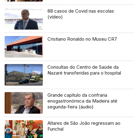
88 casos de Covid nas escolas
(vídeo)
Cristiano Ronaldo no Museu CR7
Consultas do Centro de Saúde da
Nazaré transferidas para o hospital
Grande capítulo da confraria
enogastronómica da Madeira até
segunda-feira (áudio)
Altares de São João regressam ao
Funchal